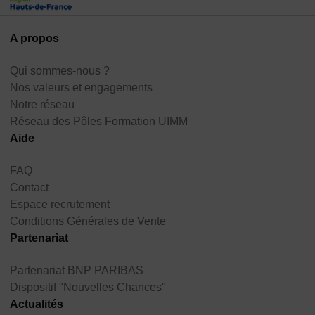
A propos
Qui sommes-nous ?
Nos valeurs et engagements
Notre réseau
Réseau des Pôles Formation UIMM
Aide
FAQ
Contact
Espace recrutement
Conditions Générales de Vente
Partenariat
Partenariat BNP PARIBAS
Dispositif "Nouvelles Chances"
Actualités