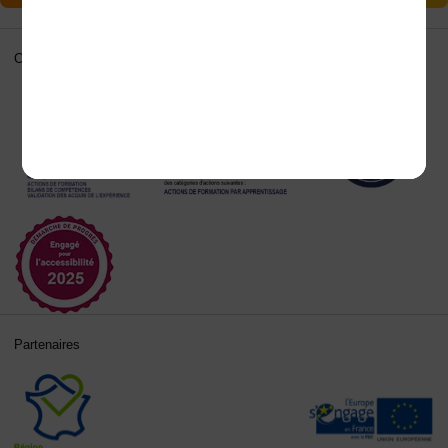
Certifications
Partenaires