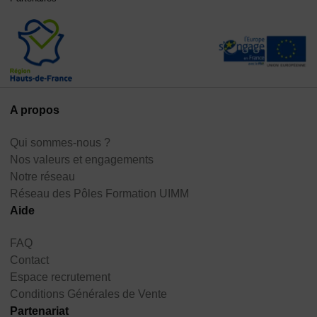
A propos
Qui sommes-nous ?
Nos valeurs et engagements
Notre réseau
Réseau des Pôles Formation UIMM
Aide
FAQ
Contact
Espace recrutement
Conditions Générales de Vente
Partenariat