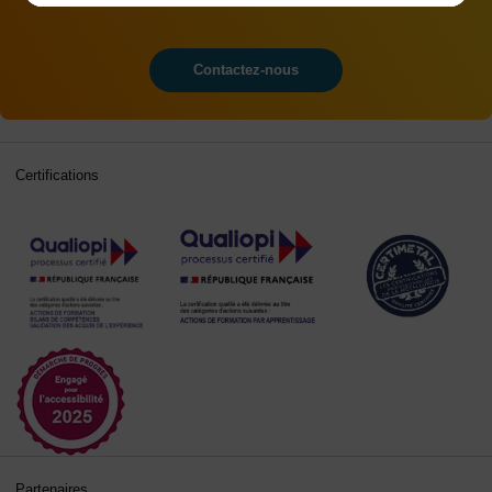
Contactez-nous
Certifications
Partenaires