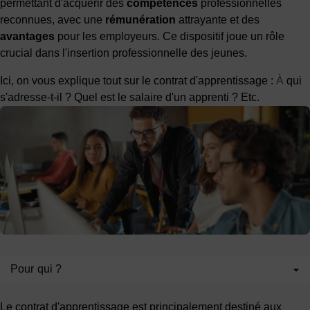
permettant d'acquérir des
compétences
professionnelles
reconnues, avec une
rémunération
attrayante et des
avantages
pour les employeurs. Ce dispositif joue un rôle
crucial dans l'insertion professionnelle des jeunes.
Ici, on vous explique tout sur le contrat d'apprentissage :
À
qui
s'adresse-t-il ? Quel est le salaire d'un apprenti ? Etc.
Pour qui ?
Le contrat d'apprentissage est principalement destiné aux