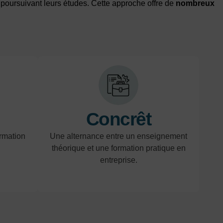
n poursuivant leurs études. Cette approche offre de
nombreux
Concrêt
rmation
Une alternance entre un enseignement
théorique et une formation pratique en
entreprise.