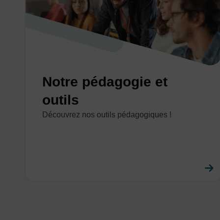
Notre pédagogie et
outils
Découvrez nos outils pédagogiques !