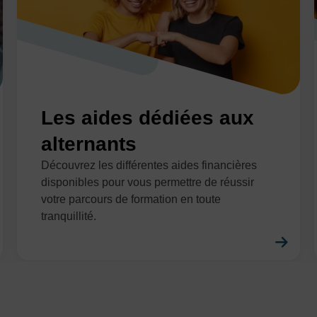
Les aides dédiées aux
alternants
Découvrez les différentes aides financières
disponibles pour vous permettre de réussir
votre parcours de formation en toute
tranquillité.
En savoir plus
En 