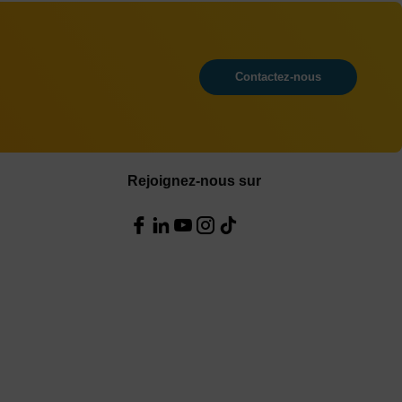
Contactez-nous
Rejoignez-nous sur