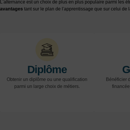
L'alternance est un choix de plus en plus populaire parmi les é
avantages
tant sur le plan de l'apprentissage que sur celui de l
Diplôme
G
Obtenir un diplôme ou une qualification
Bénéficier d
parmi un large choix de métiers.
financée