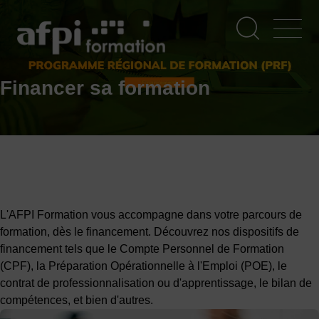
Aller
au
contenu
principal
Financer sa formation
L'AFPI Formation vous accompagne dans votre parcours de
formation, dès le financement. Découvrez nos dispositifs de
financement tels que le Compte Personnel de Formation
(CPF), la Préparation Opérationnelle à l'Emploi (POE), le
contrat de professionnalisation ou d'apprentissage, le bilan de
compétences, et bien d'autres.