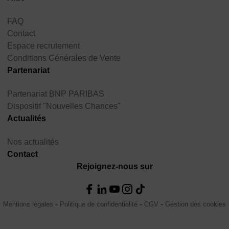
FAQ
Contact
Espace recrutement
Conditions Générales de Vente
Partenariat
Partenariat BNP PARIBAS
Dispositif "Nouvelles Chances"
Actualités
Nos actualités
Contact
Rejoignez-nous sur
Mentions légales
Politique de confidentialité
CGV
Gestion des cookies