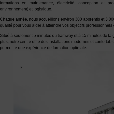
formations en maintenance, électricité, conception et pro
environnement) et logistique.
Chaque année, nous accueillons environ 300 apprentis et 3 000 
qualité pour vous aider à atteindre vos objectifs professionnel
Situé à seulement 5 minutes du tramway et à 15 minutes de la ga
plus, notre centre offre des installations modernes et confortab
permettre une expérience de formation optimale.