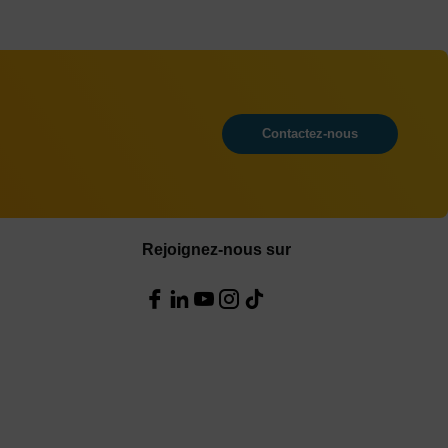
Contactez-nous
Rejoignez-nous sur