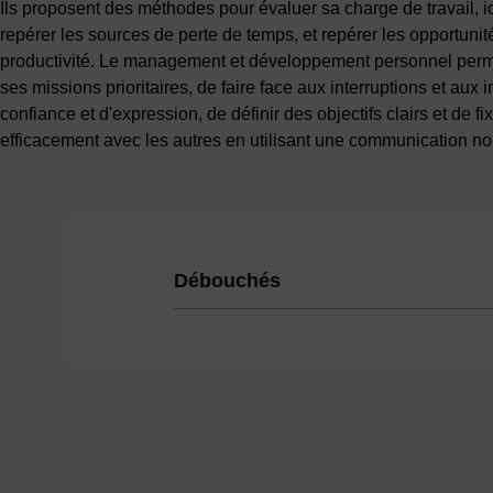
Ils proposent des méthodes pour évaluer sa charge de travail, ide
repérer les sources de perte de temps, et repérer les opportunit
productivité. Le management et développement personnel permett
ses missions prioritaires, de faire face aux interruptions et aux
confiance et d'expression, de définir des objectifs clairs et de 
efficacement avec les autres en utilisant une communication no
Débouchés