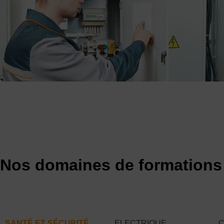
Nos domaines de formations 
SANTÉ ET SÉCURITÉ
ELECTRIQUE