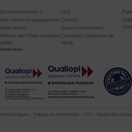
Qui sommes-nous ?
FAQ
Par
Nos valeurs et engagements
Contact
Disp
Cha
Notre réseau
Espace recrutement
Réseau des Pôles Formation
Conditions Générales de
UIMM
Vente
Certifications
Mentions légales
Politique de confidentialité
CGV
Gestion des cookies