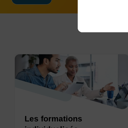
Les formations