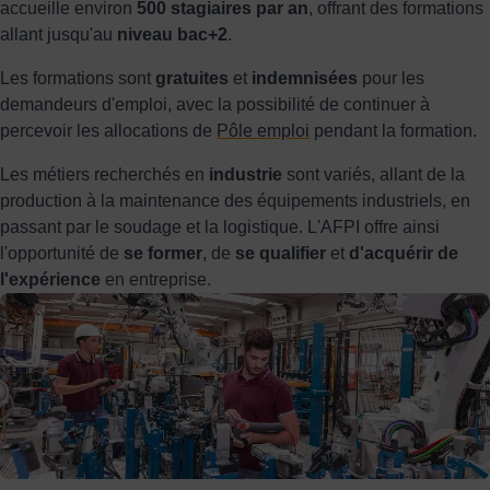
accueille environ
500 stagiaires par an
, offrant des formations
allant jusqu'au
niveau bac+2
.
Les formations sont
gratuites
et
indemnisées
pour les
demandeurs d'emploi, avec la possibilité de continuer à
percevoir les allocations de
Pôle emploi
pendant la formation.
Les métiers recherchés en
industrie
sont variés, allant de la
production à la maintenance des équipements industriels, en
passant par le soudage et la logistique. L'AFPI offre ainsi
l'opportunité de
se former
, de
se qualifier
et
d'acquérir de
l'expérience
en entreprise.