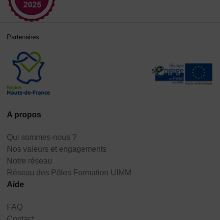
Partenaires
A propos
Qui sommes-nous ?
Nos valeurs et engagements
Notre réseau
Réseau des Pôles Formation UIMM
Aide
FAQ
Contact