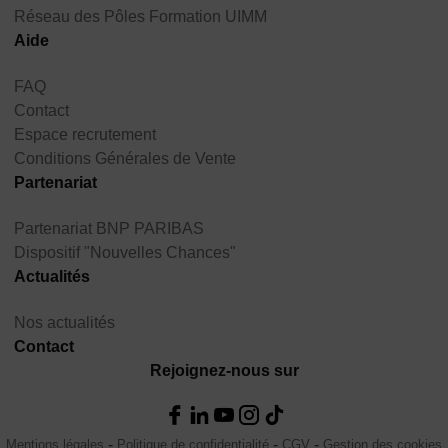
Réseau des Pôles Formation UIMM
Aide
FAQ
Contact
Espace recrutement
Conditions Générales de Vente
Partenariat
Partenariat BNP PARIBAS
Dispositif "Nouvelles Chances"
Actualités
Nos actualités
Contact
Rejoignez-nous sur
Mentions légales
Politique de confidentialité
CGV
Gestion des cookies