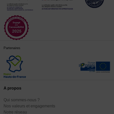
Partenaires
A propos
Qui sommes-nous ?
Nos valeurs et engagements
Notre réseau