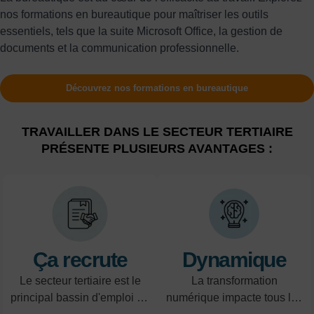
nos formations en bureautique pour maîtriser les outils
essentiels, tels que la suite Microsoft Office, la gestion de
documents et la communication professionnelle.
Découvrez nos formations en bureautique
TRAVAILLER DANS LE SECTEUR TERTIAIRE
PRÉSENTE PLUSIEURS AVANTAGES :
Ça recrute
Dynamique
Le secteur tertiaire est le
La transformation
principal bassin d'emploi en
numérique impacte tous les