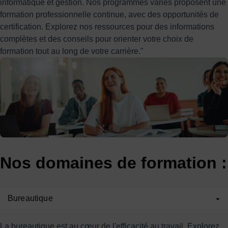
informatique et gestion. Nos programmes variés proposent une
formation professionnelle continue, avec des opportunités de
certification. Explorez nos ressources pour des informations
complètes et des conseils pour orienter votre choix de
formation tout au long de votre carrière."
Nos domaines de formation :
Bureautique
La bureautique est au cœur de l'efficacité au travail. Explorez