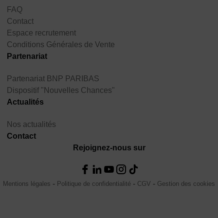
FAQ
Contact
Espace recrutement
Conditions Générales de Vente
Partenariat
Partenariat BNP PARIBAS
Dispositif "Nouvelles Chances"
Actualités
Nos actualités
Contact
Rejoignez-nous sur
Mentions légales
Politique de confidentialité
CGV
Gestion des cookies