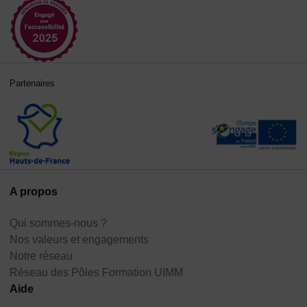
Partenaires
A propos
Qui sommes-nous ?
Nos valeurs et engagements
Notre réseau
Réseau des Pôles Formation UIMM
Aide