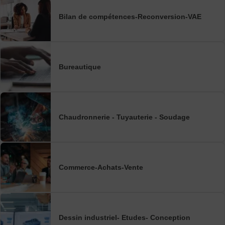
Bilan de compétences-Reconversion-VAE
Bureautique
Chaudronnerie - Tuyauterie - Soudage
Commerce-Achats-Vente
Dessin industriel- Etudes- Conception