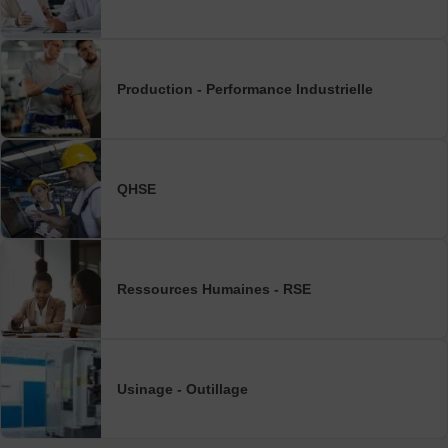
Production - Performance Industrielle
QHSE
Ressources Humaines - RSE
Usinage - Outillage