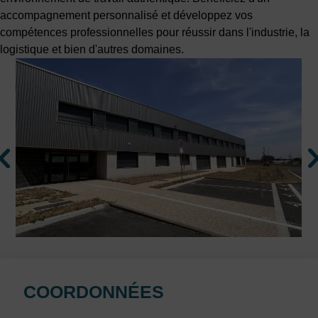
accompagnement personnalisé et développez vos
compétences professionnelles pour réussir dans l'industrie, la
logistique et bien d'autres domaines.
COORDONNÉES