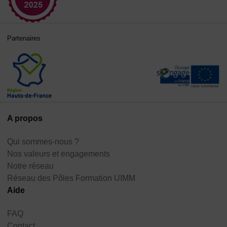
Partenaires
A propos
Qui sommes-nous ?
Nos valeurs et engagements
Notre réseau
Réseau des Pôles Formation UIMM
Aide
FAQ
Contact