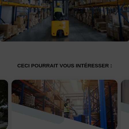
CECI POURRAIT VOUS INTÉRESSER :