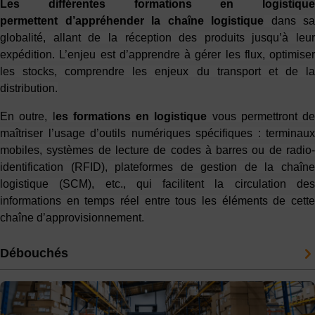
Les différentes formations en logistique
permettent d’appréhender la chaîne logistique
dans sa
globalité, allant de la réception des produits jusqu’à leur
expédition. L’enjeu est d’apprendre à gérer les flux, optimiser
les stocks, comprendre les enjeux du transport et de la
distribution.
En outre, l
es formations en logistique
vous permettront de
maîtriser l’usage d’outils numériques spécifiques : terminaux
mobiles, systèmes de lecture de codes à barres ou de radio-
identification (RFID), plateformes de gestion de la chaîne
logistique (SCM), etc., qui facilitent la circulation des
informations en temps réel entre tous les éléments de cette
chaîne d’approvisionnement.
Débouchés