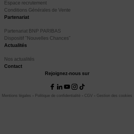
Espace recrutement
Conditions Générales de Vente
Partenariat
Partenariat BNP PARIBAS
Dispositif "Nouvelles Chances"
Actualités
Nos actualités
Contact
Rejoignez-nous sur
Mentions légales
Politique de confidentialité
CGV
Gestion des cookies