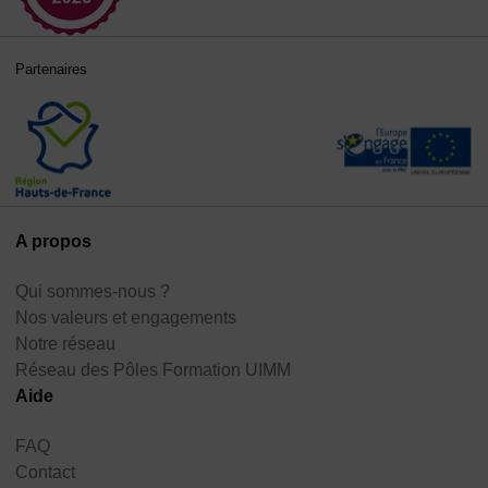
Partenaires
A propos
Qui sommes-nous ?
Nos valeurs et engagements
Notre réseau
Réseau des Pôles Formation UIMM
Aide
FAQ
Contact