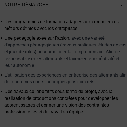
NOTRE DÉMARCHE
Des programmes de formation adaptés aux compétences
métiers définies avec les entreprises.
Une pédagogie axée sur l'action,
avec une variété
d'approches pédagogiques (travaux pratiques, études de cas
et jeux de rôles) pour améliorer la compréhension. Afin de
responsabiliser les alternants et favoriser leur créativité et
leur autonomie.
L'utilisation des expériences en entreprise des alternants afin
de rendre nos cours théoriques plus concrets.
Des travaux collaboratifs sous forme de projet, avec la
réalisation de productions concrètes pour développer les
apprentissages et donner une vision des contraintes
professionnelles et du travail en équipe.