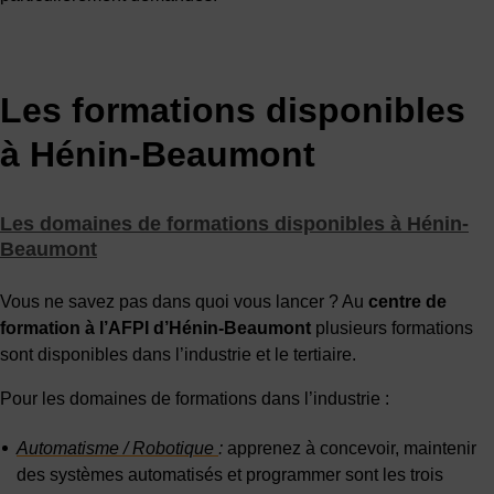
Les formations disponibles
à Hénin-Beaumont
Les domaines de formations disponibles à Hénin-
Beaumont
Vous ne savez pas dans quoi vous lancer ? Au
centre de
formation à l’AFPI d’Hénin-Beaumont
plusieurs formations
sont disponibles dans l’industrie et le tertiaire.
Pour les domaines de formations dans l’industrie :
Automatisme / Robotique
:
apprenez à concevoir, maintenir
des systèmes automatisés et programmer sont les trois