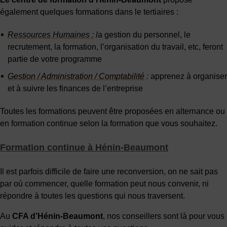
également quelques formations dans le tertiaires :
Ressources Humaines :
l
a gestion du personnel, le
recrutement, la formation, l’organisation du travail, etc, feront
partie de votre programme
Gestion / Administration / Comptabilité
:
apprenez à organiser
et à suivre les finances de l’entreprise
Toutes les formations peuvent être proposées en alternance ou
en formation continue selon la formation que vous souhaitez.
Formation continue à Hénin-Beaumont
Il est parfois difficile de faire une reconversion, on ne sait pas
par où commencer, quelle formation peut nous convenir, ni
répondre à toutes les questions qui nous traversent.
Au
CFA d’Hénin-Beaumont
, nos conseillers sont là pour vous