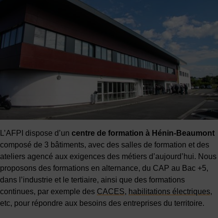
L’AFPI dispose d’un
centre de formation à Hénin-Beaumont
composé de 3 bâtiments, avec des salles de formation et des
ateliers agencé aux exigences des métiers d’aujourd’hui. Nous
proposons des formations en alternance, du CAP au Bac +5,
dans l’industrie et le tertiaire, ainsi que des formations
continues, par exemple des
CACES
,
habilitations électriques
,
etc, pour répondre aux besoins des entreprises du territoire.