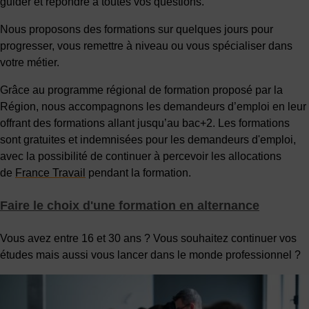
guider et répondre à toutes vos questions.
Nous proposons des formations sur quelques jours pour
progresser, vous remettre à niveau ou vous spécialiser dans
votre métier.
Grâce au programme régional de formation proposé par la
Région, nous accompagnons les demandeurs d’emploi en leur
offrant des formations allant jusqu’au bac+2. Les formations
sont gratuites et indemnisées pour les demandeurs d'emploi,
avec la possibilité de continuer à percevoir les allocations
de
France Travail
pendant la formation.
Faire le choix d'une formation en alternance
Vous avez entre 16 et 30 ans ? Vous souhaitez continuer vos
études mais aussi vous lancer dans le monde professionnel ?