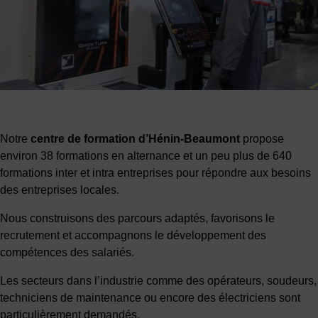
Notre
centre de formation d’Hénin-Beaumont
propose
environ 38 formations en alternance et un peu plus de 640
formations inter et intra entreprises pour répondre aux besoins
des entreprises locales.
Nous construisons des parcours adaptés, favorisons le
recrutement et accompagnons le développement des
compétences des salariés.
Les secteurs dans l’industrie comme des opérateurs, soudeurs,
techniciens de maintenance ou encore des électriciens sont
particulièrement demandés.