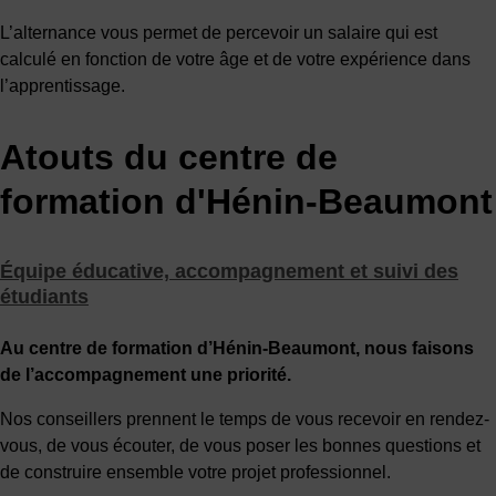
L’alternance vous permet de percevoir un salaire qui est
calculé en fonction de votre âge et de votre expérience dans
l’apprentissage.
Atouts du centre de
formation d'Hénin-Beaumont
Équipe éducative, accompagnement et suivi des
étudiants
Au centre de formation d’Hénin-Beaumont, nous faisons
de l’accompagnement une priorité.
Nos conseillers prennent le temps de vous recevoir en rendez-
vous, de vous écouter, de vous poser les bonnes questions et
de construire ensemble votre projet professionnel.