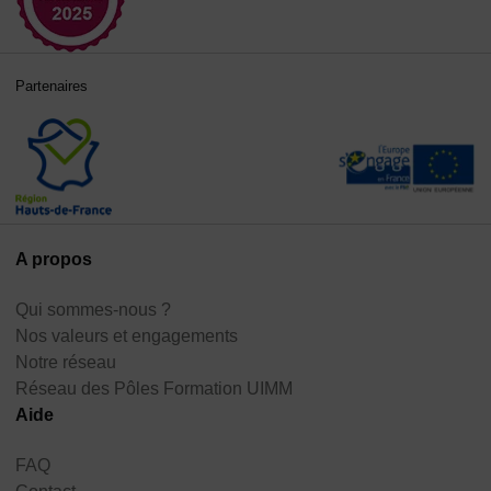
Partenaires
A propos
Qui sommes-nous ?
Nos valeurs et engagements
Notre réseau
Réseau des Pôles Formation UIMM
Aide
FAQ