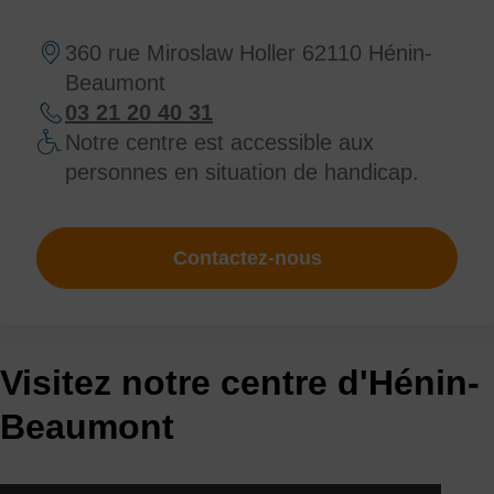
360 rue Miroslaw Holler 62110 Hénin-
Beaumont
03 21 20 40 31
Notre centre est accessible aux
personnes en situation de handicap.
Contactez-nous
Visitez notre centre d'Hénin-
Beaumont