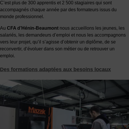
C’est plus de 300 apprentis et 2 500 stagiaires qui sont
accompagnés chaque année par des formateurs issus du
monde professionnel.
Au
CFA d’Hénin-Beaumont
nous accueillons les jeunes, les
salariés, les demandeurs d’emploi et nous les accompagnons
vers leur projet, qu’il s’agisse d’obtenir un diplôme, de se
reconvertir, d’évoluer dans son métier ou de retrouver un
emploi.
Des formations adaptées aux besoins locaux