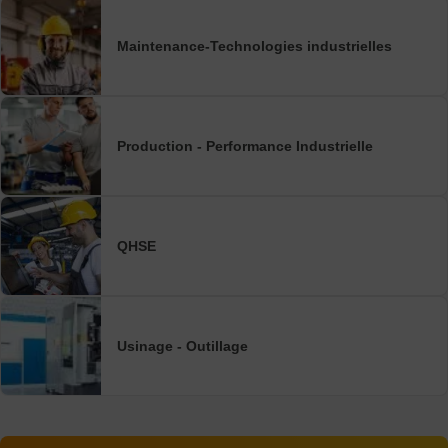
Maintenance-Technologies industrielles
Production - Performance Industrielle
QHSE
Usinage - Outillage