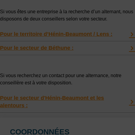
Si vous êtes une entreprise à la recherche d’un alternant, nous
disposons de deux conseillers selon votre secteur.
Pour le territoire d’Hénin-Beaumont / Lens :
Pour le secteur de Béthune :
Si vous recherchez un contact pour une alternance, notre
conseillère est à votre disposition.
Pour le secteur d'Hénin-Beaumont et les
alentours :
COORDONNÉES