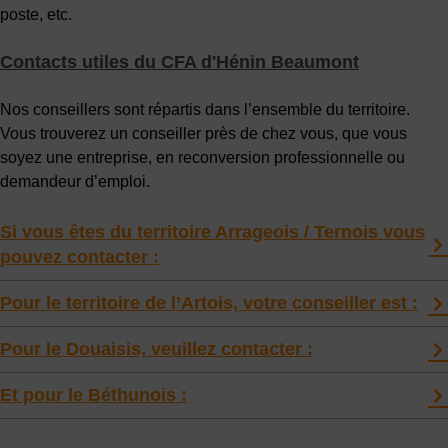
poste, etc.
Contacts utiles du CFA d'Hénin Beaumont
Nos conseillers sont répartis dans l’ensemble du territoire.
Vous trouverez un conseiller près de chez vous, que vous
soyez une entreprise, en reconversion professionnelle ou
demandeur d’emploi.
Si vous êtes du territoire Arrageois / Ternois vous
pouvez contacter :
Pour le territoire de l’Artois, votre conseiller est :
Pour le Douaisis, veuillez contacter :
Et pour le Béthunois :