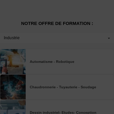
NOTRE OFFRE DE FORMATION :
Industrie
Automatisme - Robotique
Chaudronnerie - Tuyauterie - Soudage
Dessin industriel- Etudes- Conception