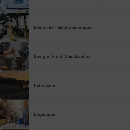
Electricité - Electrotechnique
Energie -Froid- Climatisation
Ferroviaire
Logistique