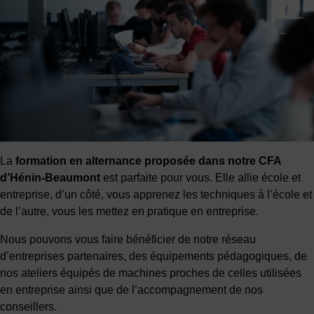
La
formation en alternance proposée dans notre CFA
d’Hénin-Beaumont
est parfaite pour vous. Elle allie école et
entreprise, d’un côté, vous apprenez les techniques à l’école et
de l’autre, vous les mettez en pratique en entreprise.
Nous pouvons vous faire bénéficier de notre réseau
d’entreprises partenaires, des équipements pédagogiques, de
nos ateliers équipés de machines proches de celles utilisées
en entreprise ainsi que de l’accompagnement de nos
conseillers.