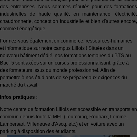
des entreprises. Nous sommes réputés pour des formations
industrielles de haute qualité, en maintenance, électricité,
chaudronnerie, conception industrielle et bien d'autres encore,
comme l'énergétique.
Formez-vous également en commerce, ressources-humaines
et informatique sur notre campus Lillois ! Situées dans un
nouveau bâtiment dédié, nos formations tertiaires du BTS au
Bac+5 sont axées sur un cursus professionnalisant, grâce à
des formateurs issus du monde professionnel. Afin de
permettre à nos étudiants de se préparer aux exigences du
marché du travail.
Infos pratiques :
Notre centre de formation Lillois est accessible en transports en
commun depuis toute la MEL (Tourcoing, Roubaix, Lomme,
Lambersart, Villeneuve d'Ascq, etc.) et en voiture avec un
parking à disposition des étudiants.