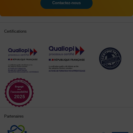
Contactez-nous
Certifications
Partenaires