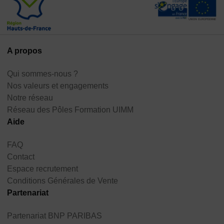
A propos
Qui sommes-nous ?
Nos valeurs et engagements
Notre réseau
Réseau des Pôles Formation UIMM
Aide
FAQ
Contact
Espace recrutement
Conditions Générales de Vente
Partenariat
Partenariat BNP PARIBAS