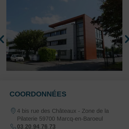
COORDONNÉES
4 bis rue des Châteaux - Zone de la
Pilaterie 59700 Marcq-en-Baroeul
03 20 94 76 73