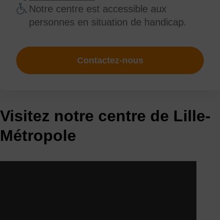
Notre centre est accessible aux
personnes en situation de handicap.
Contactez-nous
Visitez notre centre de Lille-
Métropole