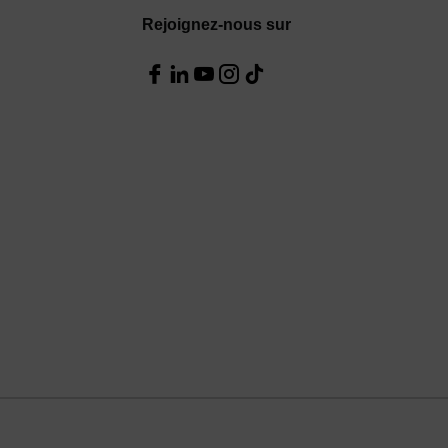
Rejoignez-nous sur