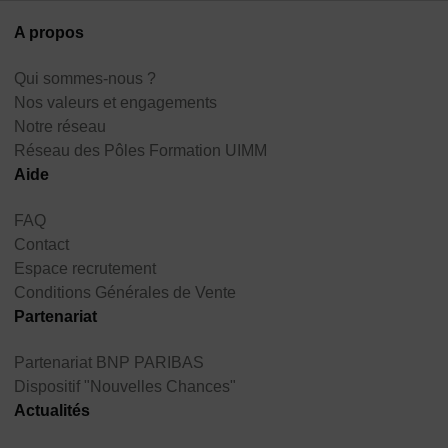
A propos
Qui sommes-nous ?
Nos valeurs et engagements
Notre réseau
Réseau des Pôles Formation UIMM
Aide
FAQ
Contact
Espace recrutement
Conditions Générales de Vente
Partenariat
Partenariat BNP PARIBAS
Dispositif "Nouvelles Chances"
Actualités