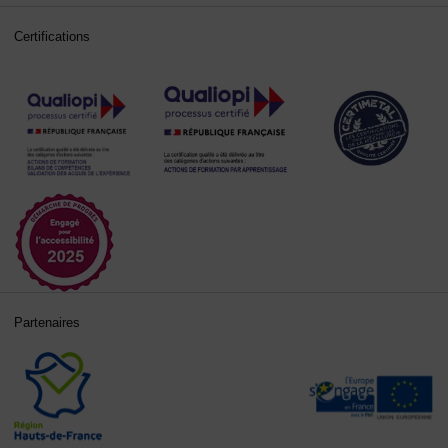
Certifications
Partenaires