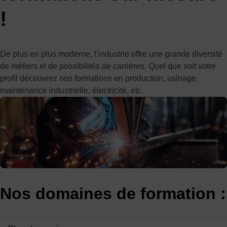
!
De plus en plus moderne, l’industrie offre une grande diversité
de métiers et de possibilités de carrières. Quel que soit votre
profil découvrez nos formations en production, usinage,
maintenance industrielle, électricité, etc.
Nos domaines de formation :