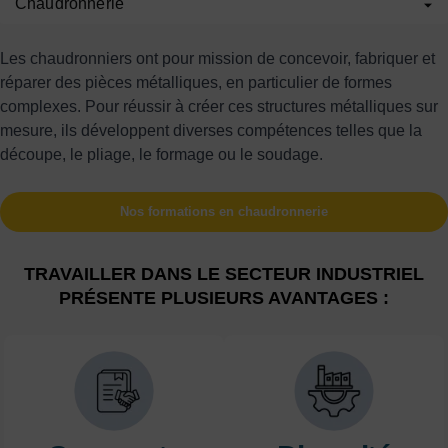
Chaudronnerie
Les chaudronniers ont pour mission de concevoir, fabriquer et
réparer des pièces métalliques, en particulier de formes
complexes. Pour réussir à créer ces structures métalliques sur
mesure, ils développent diverses compétences telles que la
découpe, le pliage, le formage ou le soudage.
Nos formations en chaudronnerie
TRAVAILLER DANS LE SECTEUR INDUSTRIEL
PRÉSENTE PLUSIEURS AVANTAGES :