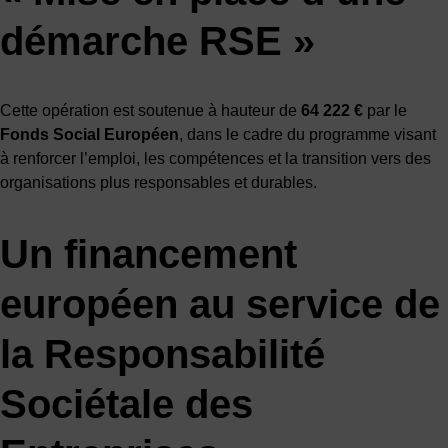
démarche RSE »
Cette opération est soutenue à hauteur de
64 222 €
par le
Fonds Social Européen
, dans le cadre du programme visant
à renforcer l’emploi, les compétences et la transition vers des
organisations plus responsables et durables.
Un financement
européen au service de
la Responsabilité
Sociétale des