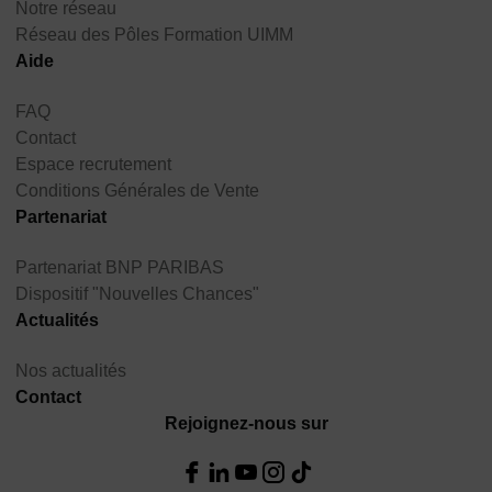
Notre réseau
Réseau des Pôles Formation UIMM
Aide
FAQ
Contact
Espace recrutement
Conditions Générales de Vente
Partenariat
Partenariat BNP PARIBAS
Dispositif "Nouvelles Chances"
Actualités
Nos actualités
Contact
Rejoignez-nous sur