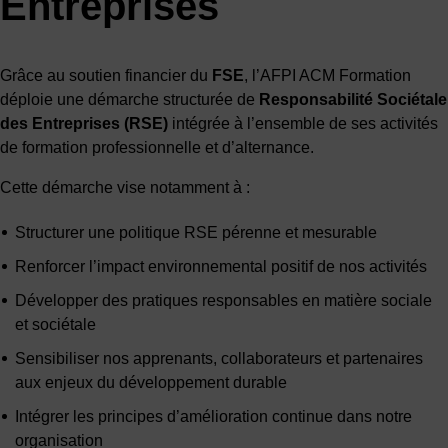
Entreprises
Grâce au soutien financier du
FSE
, l’AFPI ACM Formation
déploie une démarche structurée de
Responsabilité Sociétale
des Entreprises (RSE)
intégrée à l’ensemble de ses activités
de formation professionnelle et d’alternance.
Cette démarche vise notamment à :
Structurer une politique RSE pérenne et mesurable
Renforcer l’impact environnemental positif de nos activités
Développer des pratiques responsables en matière sociale
et sociétale
Sensibiliser nos apprenants, collaborateurs et partenaires
aux enjeux du développement durable
Intégrer les principes d’amélioration continue dans notre
organisation