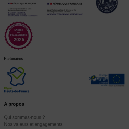
Partenaires
A propos
Qui sommes-nous ?
Nos valeurs et engagements