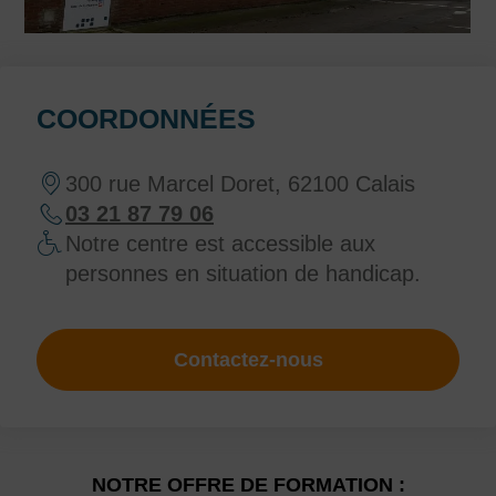
COORDONNÉES
300 rue Marcel Doret, 62100 Calais
03 21 87 79 06
Notre centre est accessible aux
personnes en situation de handicap.
Contactez-nous
NOTRE OFFRE DE FORMATION :