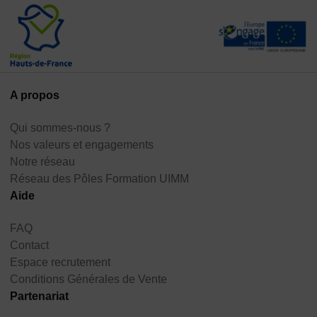
A propos
Qui sommes-nous ?
Nos valeurs et engagements
Notre réseau
Réseau des Pôles Formation UIMM
Aide
FAQ
Contact
Espace recrutement
Conditions Générales de Vente
Partenariat