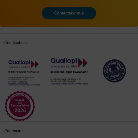
Contactez-nous
Certifications
Partenaires