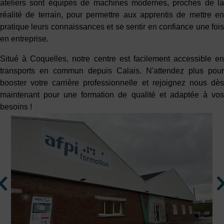
ateliers sont équipés de machines modernes, proches de la
réalité de terrain, pour permettre aux apprentis de mettre en
pratique leurs connaissances et se sentir en confiance une fois
en entreprise.
Situé à Coquelles, notre centre est facilement accessible en
transports en commun depuis Calais. N'attendez plus pour
booster votre carrière professionnelle et rejoignez nous dès
maintenant pour une formation de qualité et adaptée à vos
besoins !