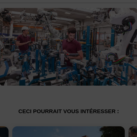
CECI POURRAIT VOUS INTÉRESSER :