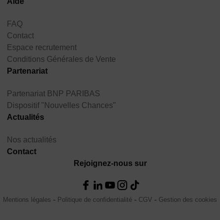
Aide
FAQ
Contact
Espace recrutement
Conditions Générales de Vente
Partenariat
Partenariat BNP PARIBAS
Dispositif "Nouvelles Chances"
Actualités
Nos actualités
Contact
Rejoignez-nous sur
Mentions légales
Politique de confidentialité
CGV
Gestion des cookies