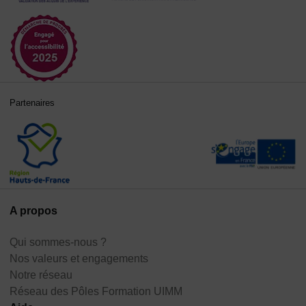
Partenaires
A propos
Qui sommes-nous ?
Nos valeurs et engagements
Notre réseau
Réseau des Pôles Formation UIMM