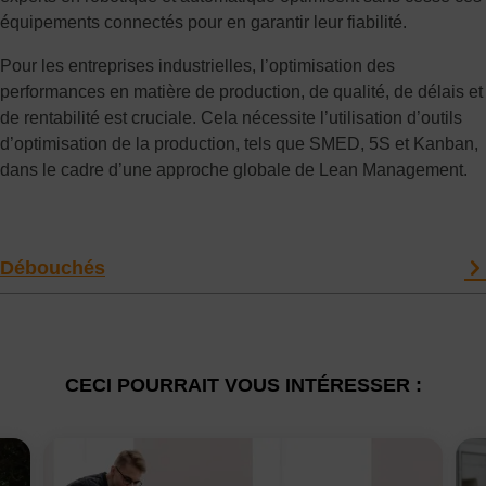
équipements connectés pour en garantir leur fiabilité.
Pour les entreprises industrielles, l’optimisation des
performances en matière de production, de qualité, de délais et
de rentabilité est cruciale. Cela nécessite l’utilisation d’outils
d’optimisation de la production, tels que SMED, 5S et Kanban,
dans le cadre d’une approche globale de Lean Management.
Débouchés
CECI POURRAIT VOUS INTÉRESSER :