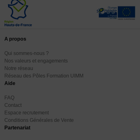
A propos
Qui sommes-nous ?
Nos valeurs et engagements
Notre réseau
Réseau des Pôles Formation UIMM
Aide
FAQ
Contact
Espace recrutement
Conditions Générales de Vente
Partenariat