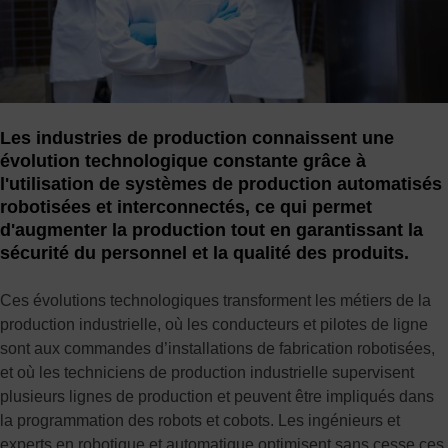
Les industries de production connaissent une
évolution technologique constante grâce à
l'utilisation de systèmes de production automatisés
robotisées et interconnectés, ce qui permet
d'augmenter la production tout en garantissant la
sécurité du personnel et la qualité des produits.
Ces évolutions technologiques transforment les métiers de la
production industrielle, où les conducteurs et pilotes de ligne
sont aux commandes d’installations de fabrication robotisées,
et où les techniciens de production industrielle supervisent
plusieurs lignes de production et peuvent être impliqués dans
la programmation des robots et cobots. Les ingénieurs et
experts en robotique et automatique optimisent sans cesse ces