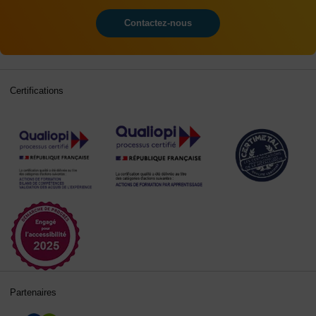
Contactez-nous
Certifications
Partenaires