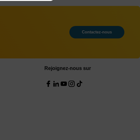
Contactez-nous
Rejoignez-nous sur