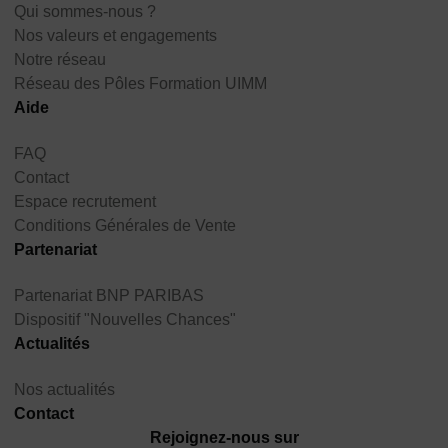
Qui sommes-nous ?
Nos valeurs et engagements
Notre réseau
Réseau des Pôles Formation UIMM
Aide
FAQ
Contact
Espace recrutement
Conditions Générales de Vente
Partenariat
Partenariat BNP PARIBAS
Dispositif "Nouvelles Chances"
Actualités
Nos actualités
Contact
Rejoignez-nous sur