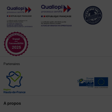
Partenaires
A propos