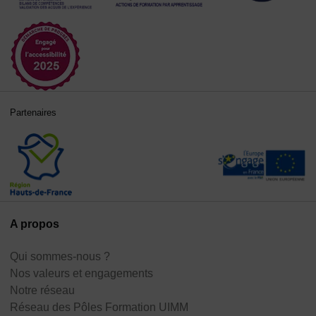
Partenaires
A propos
Qui sommes-nous ?
Nos valeurs et engagements
Notre réseau
Réseau des Pôles Formation UIMM