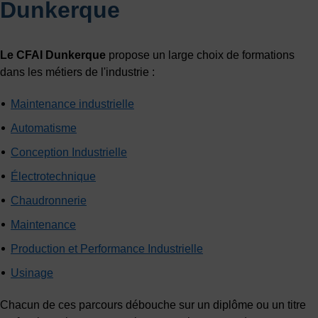
Dunkerque
Le CFAI Dunkerque
propose un large choix de formations
dans les métiers de l'industrie :
Maintenance industrielle
Automatisme
Conception Industrielle
Électrotechnique
Chaudronnerie
Maintenance
Production et Performance Industrielle
Usinage
Chacun de ces parcours débouche sur un diplôme ou un titre