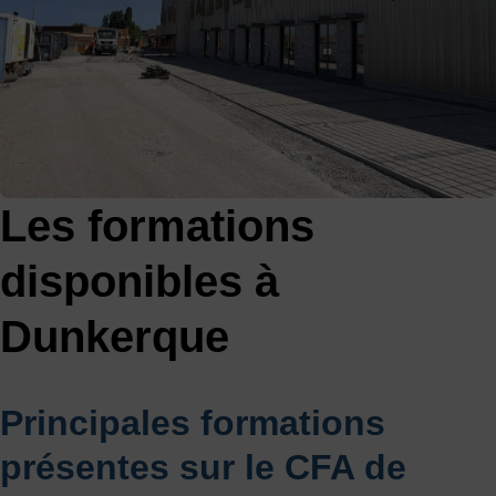
Les formations
disponibles à
Dunkerque
Principales formations
présentes sur le CFA de