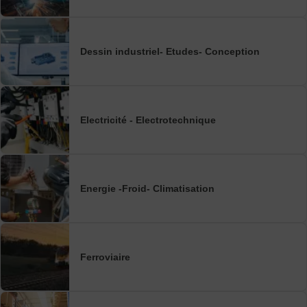
Dessin industriel- Etudes- Conception
Electricité - Electrotechnique
Energie -Froid- Climatisation
Ferroviaire