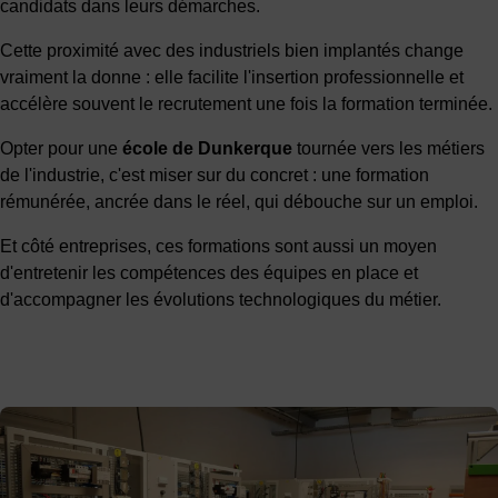
candidats dans leurs démarches.
Cette proximité avec des industriels bien implantés change
vraiment la donne : elle facilite l'insertion professionnelle et
accélère souvent le recrutement une fois la formation terminée.
Opter pour une
école de Dunkerque
tournée vers les métiers
de l'industrie, c'est miser sur du concret : une formation
rémunérée, ancrée dans le réel, qui débouche sur un emploi.
Et côté entreprises, ces formations sont aussi un moyen
d'entretenir les compétences des équipes en place et
d'accompagner les évolutions technologiques du métier.