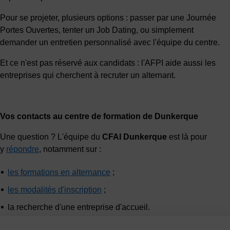
Pour se projeter, plusieurs options : passer par une Journée
Portes Ouvertes, tenter un Job Dating, ou simplement
demander un entretien personnalisé avec l'équipe du centre.
Et ce n'est pas réservé aux candidats : l'AFPI aide aussi les
entreprises qui cherchent à recruter un alternant.
Vos contacts au centre de formation de Dunkerque
Une question ? L'équipe du
CFAI Dunkerque
est là pour
y
répondre
, notamment sur :
les formations en alternance
;
les modalités d'inscription
;
la recherche d'une entreprise d'accueil.