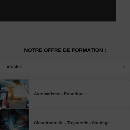
NOTRE OFFRE DE FORMATION :
Industrie
Automatisme - Robotique
Chaudronnerie - Tuyauterie - Soudage