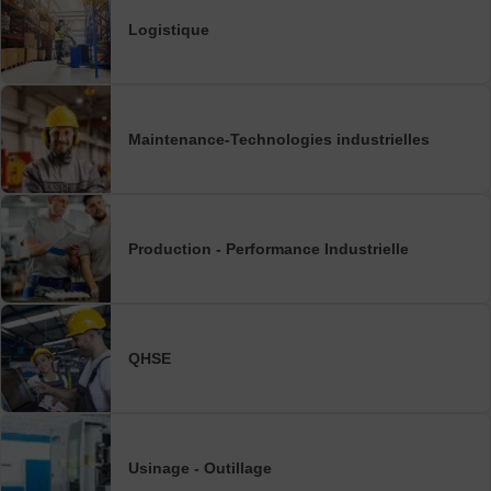
Logistique
Maintenance-Technologies industrielles
Production - Performance Industrielle
QHSE
Usinage - Outillage