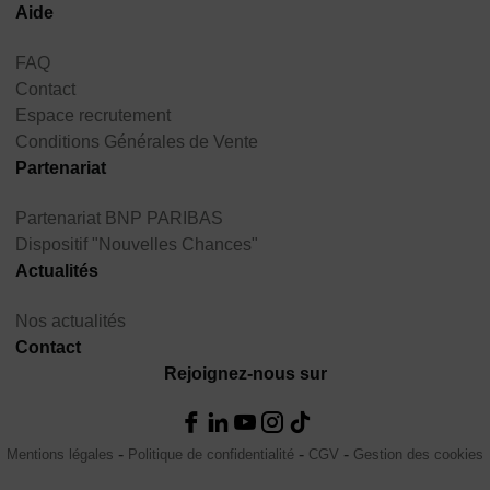
Aide
FAQ
Contact
Espace recrutement
Conditions Générales de Vente
Partenariat
Partenariat BNP PARIBAS
Dispositif "Nouvelles Chances"
Actualités
Nos actualités
Contact
Rejoignez-nous sur
Mentions légales
Politique de confidentialité
CGV
Gestion des cookies