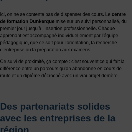
Ici, on ne se contente pas de dispenser des cours. Le
centre
de formation Dunkerque
mise sur un suivi personnalisé, du
premier jour jusqu'à l'insertion professionnelle. Chaque
apprenant est accompagné individuellement par l'équipe
pédagogique, que ce soit pour l'orientation, la recherche
d'entreprise ou la préparation aux examens.
Ce suivi de proximité, ça compte : c'est souvent ce qui fait la
différence entre un parcours qu'on abandonne en cours de
route et un diplôme décroché avec un vrai projet derrière.
Des partenariats solides
avec les entreprises de la
région