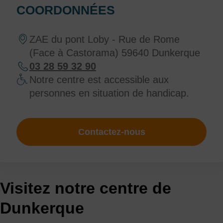
COORDONNÉES
ZAE du pont Loby - Rue de Rome
(Face à Castorama) 59640 Dunkerque
03 28 59 32 90
Notre centre est accessible aux
personnes en situation de handicap.
Contactez-nous
Visitez notre centre de
Dunkerque