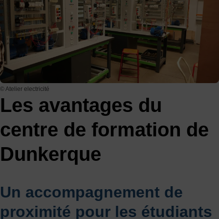
© Atelier electricité
Les avantages du
centre de formation de
Dunkerque
Un accompagnement de
proximité pour les étudiants