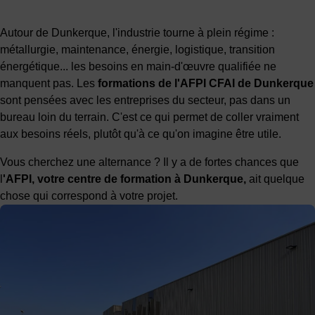
Autour de Dunkerque, l'industrie tourne à plein régime :
métallurgie, maintenance, énergie, logistique, transition
énergétique... les besoins en main-d'œuvre qualifiée ne
manquent pas. Les
formations de l'AFPI CFAI de Dunkerque
sont pensées avec les entreprises du secteur, pas dans un
bureau loin du terrain. C'est ce qui permet de coller vraiment
aux besoins réels, plutôt qu'à ce qu'on imagine être utile.
Vous cherchez une alternance ? Il y a de fortes chances que
l
'AFPI, votre centre de formation à Dunkerque,
ait quelque
chose qui correspond à votre projet.