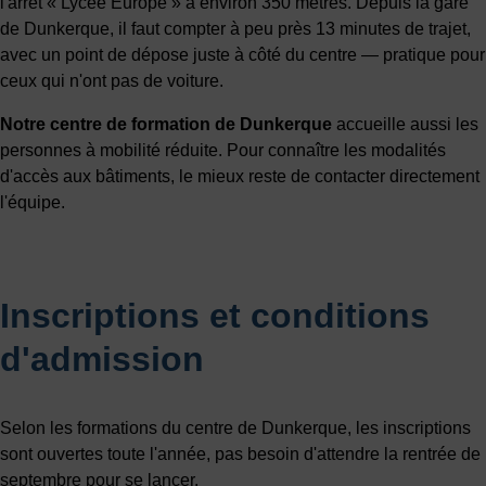
l'arrêt « Lycée Europe » à environ 350 mètres. Depuis la gare
de Dunkerque, il faut compter à peu près 13 minutes de trajet,
avec un point de dépose juste à côté du centre — pratique pour
ceux qui n'ont pas de voiture.
Notre centre de formation de Dunkerque
accueille aussi les
personnes à mobilité réduite. Pour connaître les modalités
d'accès aux bâtiments, le mieux reste de contacter directement
l'équipe.
Inscriptions et conditions
d'admission
Selon les formations du centre de Dunkerque, les inscriptions
sont ouvertes toute l'année, pas besoin d'attendre la rentrée de
septembre pour se lancer.