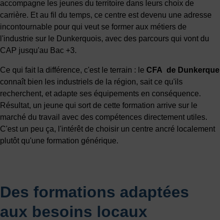
accompagne les jeunes du territoire dans leurs choix de
carrière. Et au fil du temps, ce centre est devenu une adresse
incontournable pour qui veut se former aux métiers de
l'industrie sur le Dunkerquois, avec des parcours qui vont du
CAP jusqu'au Bac +3.
Ce qui fait la différence, c'est le terrain : le
CFA de Dunkerque
connaît bien les industriels de la région, sait ce qu'ils
recherchent, et adapte ses équipements en conséquence.
Résultat, un jeune qui sort de cette formation arrive sur le
marché du travail avec des compétences directement utiles.
C'est un peu ça, l'intérêt de choisir un centre ancré localement
plutôt qu'une formation générique.
Des formations adaptées
aux besoins locaux