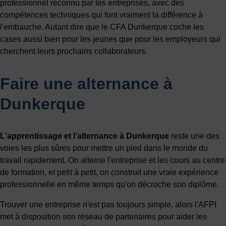
professionnel reconnu par les entreprises, avec des
compétences techniques qui font vraiment la différence à
l'embauche. Autant dire que le CFA Dunkerque coche les
cases aussi bien pour les jeunes que pour les employeurs qui
cherchent leurs prochains collaborateurs.
Faire une alternance à
Dunkerque
L'apprentissage et l’alternance à Dunkerque
reste une des
voies les plus sûres pour mettre un pied dans le monde du
travail rapidement. On alterne l'entreprise et les cours au centre
de formation, et petit à petit, on construit une vraie expérience
professionnelle en même temps qu'on décroche son diplôme.
Trouver une entreprise n'est pas toujours simple, alors l'AFPI
met à disposition son réseau de partenaires pour aider les