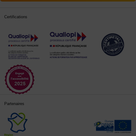
Certifications
Partenaires