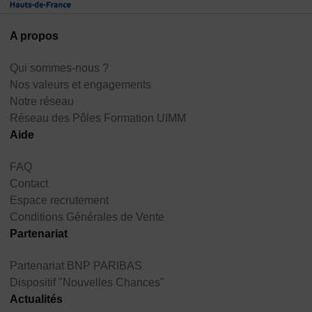
A propos
Qui sommes-nous ?
Nos valeurs et engagements
Notre réseau
Réseau des Pôles Formation UIMM
Aide
FAQ
Contact
Espace recrutement
Conditions Générales de Vente
Partenariat
Partenariat BNP PARIBAS
Dispositif "Nouvelles Chances"
Actualités