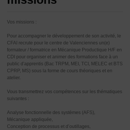
Vos missions :
Pour accompagner le développement de son activité, le
CFAI recrute pour le centre de Valenciennes un(e)
formateur / formatrice en Mécanique Productique H/F en
CDI pour organiser et animer des formations face à un
public d'apprentis (Bac TRPM, MEI, TCI, MELEC et BTS
CPRP, MS) sous la forme de cours théoriques et en
atelier.
Vous transmettrez vos compétences sur les thématiques
suivantes :
Analyse fonctionnelle des systèmes (AFS),
Mécanique appliquée,
Conception de processus et d’outillages,