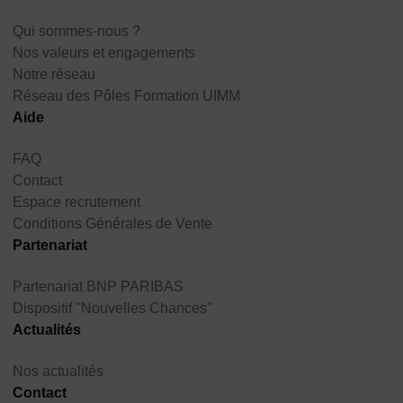
Qui sommes-nous ?
Nos valeurs et engagements
Notre réseau
Réseau des Pôles Formation UIMM
Aide
FAQ
Contact
Espace recrutement
Conditions Générales de Vente
Partenariat
Partenariat BNP PARIBAS
Dispositif "Nouvelles Chances"
Actualités
Nos actualités
Contact