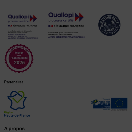
Partenaires
A propos