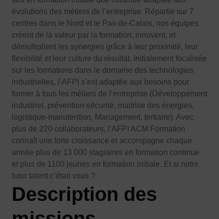
évolutions des métiers de l’entreprise. Répartie sur 7
centres dans le Nord et le Pas-de-Calais, nos équipes
créent de la valeur par la formation, innovent, et
démultiplient les synergies grâce à leur proximité, leur
flexibilité et leur culture du résultat. Initialement focalisée
sur les formations dans le domaine des technologies
industrielles, l’AFPI s’est adaptée aux besoins pour
former à tous les métiers de l’entreprise (Développement
industriel, prévention-sécurité, maitrise des énergies,
logistique-manutention, Management, tertiaire). Avec
plus de 220 collaborateurs, l’AFPI ACM Formation
connaît une forte croissance et accompagne chaque
année plus de 13 000 stagiaires en formation continue
et plus de 1100 jeunes en formation initiale. Et si notre
futur talent c’était vous ?
Description des
missions