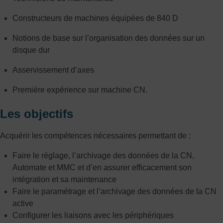
Constructeurs de machines équipées de 840 D
Notions de base sur l’organisation des données sur un
disque dur
Asservissement d’axes
Première expérience sur machine CN.
Les objectifs
Acquérir les compétences nécessaires permettant de :
Faire le réglage, l’archivage des données de la CN,
Automate et MMC et d’en assurer efficacement son
intégration et sa maintenance
Faire le paramétrage et l’archivage des données de la CN
active
Configurer les liaisons avec les périphériques