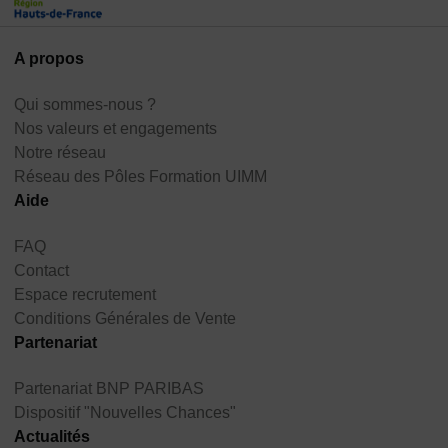
A propos
Qui sommes-nous ?
Nos valeurs et engagements
Notre réseau
Réseau des Pôles Formation UIMM
Aide
FAQ
Contact
Espace recrutement
Conditions Générales de Vente
Partenariat
Partenariat BNP PARIBAS
Dispositif "Nouvelles Chances"
Actualités