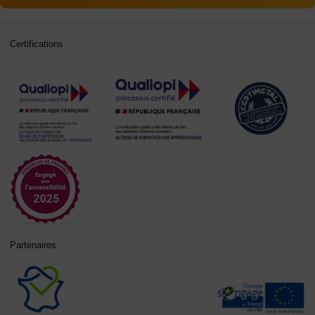
Certifications
Partenaires