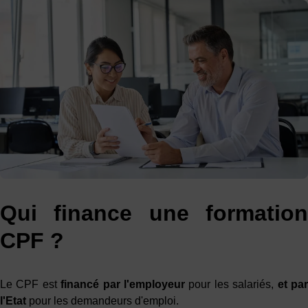
Qui finance une formation
CPF ?
Le CPF est
financé par l'employeur
pour les salariés,
et
pa
l'Etat
pour les demandeurs d'emploi.