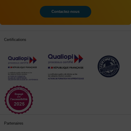
Contactez-nous
Certifications
Partenaires