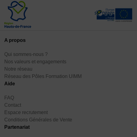
A propos
Qui sommes-nous ?
Nos valeurs et engagements
Notre réseau
Réseau des Pôles Formation UIMM
Aide
FAQ
Contact
Espace recrutement
Conditions Générales de Vente
Partenariat