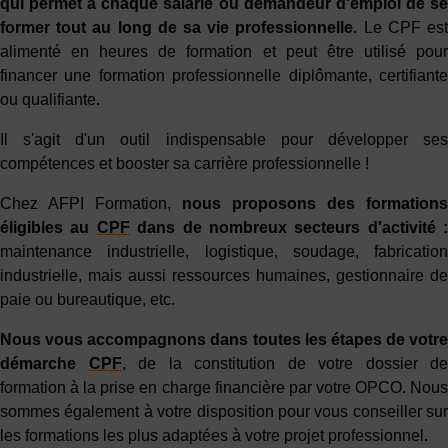
qui permet à chaque salarié ou demandeur d'emploi de se
former tout au long de sa vie professionnelle
. Le CPF es
alimenté en heures de formation et peut être utilisé pour
financer une formation professionnelle diplômante, certifiante
ou qualifiante.
Il s'agit d'un outil indispensable pour développer ses
compétences et booster sa carrière professionnelle !
Chez AFPI Formation,
nous proposons des formations
éligibles au
CPF
dans de nombreux secteurs d'activité :
maintenance industrielle, logistique, soudage, fabrication
industrielle, mais aussi ressources humaines, gestionnaire de
paie ou bureautique, etc.
Nous vous accompagnons dans toutes les étapes de votre
démarche
CPF
, de la constitution de votre dossier de
formation à la prise en charge financière par votre OPCO. Nous
sommes également à votre disposition pour vous conseiller sur
les formations les plus adaptées à votre projet professionnel.