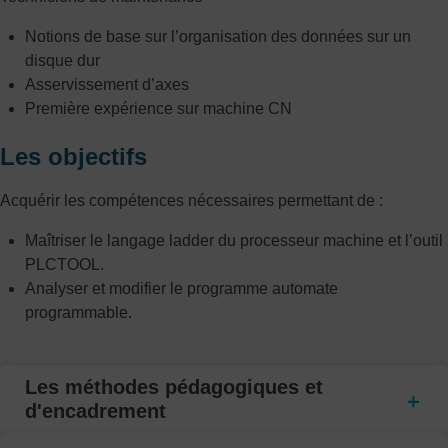
Notions de base sur l’organisation des données sur un
disque dur
Asservissement d’axes
Première expérience sur machine CN
Les objectifs
Acquérir les compétences nécessaires permettant de :
Maîtriser le langage ladder du processeur machine et l’outil
PLCTOOL.
Analyser et modifier le programme automate
programmable.
Les méthodes pédagogiques et
d'encadrement