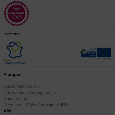
Partenaires
A propos
Qui sommes-nous ?
Nos valeurs et engagements
Notre réseau
Réseau des Pôles Formation UIMM
Aide