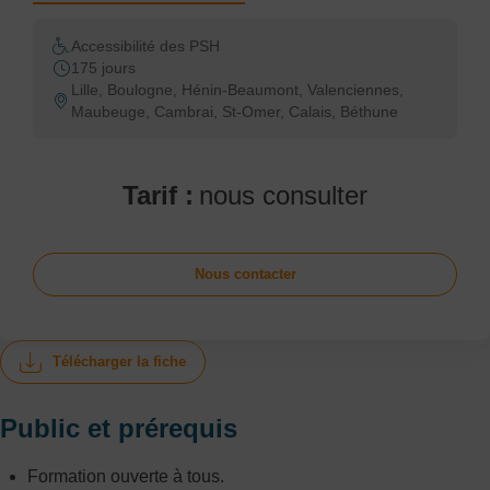
Accessibilité des PSH
175 jours
Lille, Boulogne, Hénin-Beaumont, Valenciennes,
Maubeuge, Cambrai, St-Omer, Calais, Béthune
Tarif :
nous consulter
Nous contacter
Télécharger la fiche
Public et prérequis
Formation ouverte à tous.