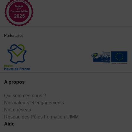
Partenaires
A propos
Qui sommes-nous ?
Nos valeurs et engagements
Notre réseau
Réseau des Pôles Formation UIMM
Aide