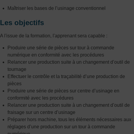
Maîtriser les bases de l’usinage conventionnel
Les objectifs
A l'issue de la formation, l'apprenant sera capable :
Produire une série de pièces sur tour à commande
numérique en conformité avec les procédures
Relancer une production suite à un changement d’outil de
tournage
Effectuer le contrôle et la traçabilité d’une production de
pièces
Produire une série de pièces sur centre d’usinage en
conformité avec les procédures
Relancer une production suite à un changement d’outil de
fraisage sur un centre d’usinage
Préparer hors machine, tous les éléments nécessaires aux
réglages d’une production sur un tour à commande
numérique