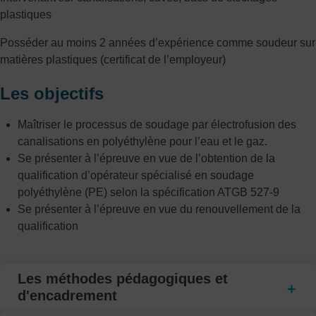
plastiques
Posséder au moins 2 années d’expérience comme soudeur sur
matières plastiques (certificat de l’employeur)
Les objectifs
Maîtriser le processus de soudage par électrofusion des
canalisations en polyéthylène pour l’eau et le gaz.
Se présenter à l’épreuve en vue de l’obtention de la
qualification d’opérateur spécialisé en soudage
polyéthylène (PE) selon la spécification ATGB 527-9
Se présenter à l’épreuve en vue du renouvellement de la
qualification
Les méthodes pédagogiques et
d'encadrement