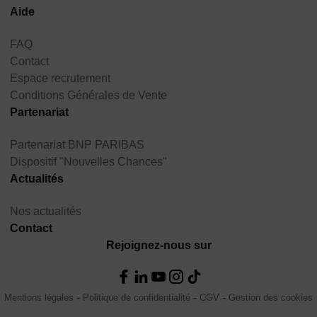
Aide
FAQ
Contact
Espace recrutement
Conditions Générales de Vente
Partenariat
Partenariat BNP PARIBAS
Dispositif "Nouvelles Chances"
Actualités
Nos actualités
Contact
Rejoignez-nous sur
Mentions légales
Politique de confidentialité
CGV
Gestion des cookies