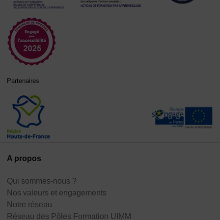
Partenaires
A propos
Qui sommes-nous ?
Nos valeurs et engagements
Notre réseau
Réseau des Pôles Formation UIMM