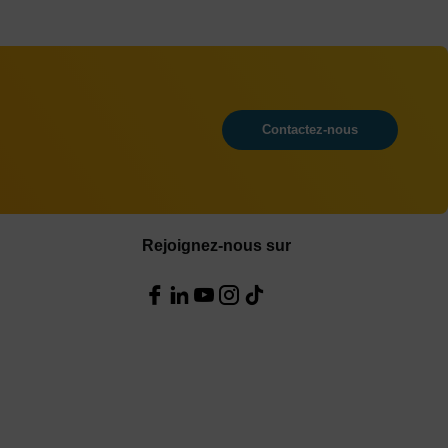
Contactez-nous
Rejoignez-nous sur