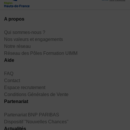
A propos
Qui sommes-nous ?
Nos valeurs et engagements
Notre réseau
Réseau des Pôles Formation UIMM
Aide
FAQ
Contact
Espace recrutement
Conditions Générales de Vente
Partenariat
Partenariat BNP PARIBAS
Dispositif "Nouvelles Chances"
Actualités