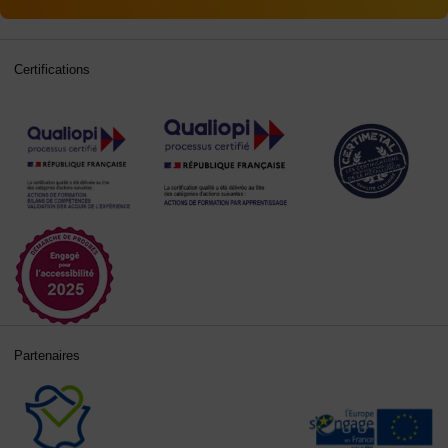
Certifications
Partenaires