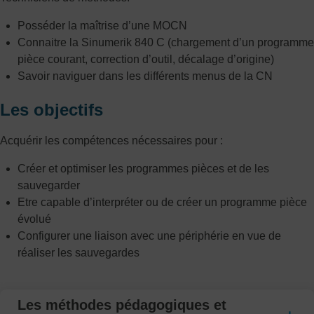
Posséder la maîtrise d’une MOCN
Connaitre la Sinumerik 840 C (chargement d’un programme
pièce courant, correction d’outil, décalage d’origine)
Savoir naviguer dans les différents menus de la CN
Les objectifs
Acquérir les compétences nécessaires pour :
Créer et optimiser les programmes pièces et de les
sauvegarder
Etre capable d’interpréter ou de créer un programme pièce
évolué
Configurer une liaison avec une périphérie en vue de
réaliser les sauvegardes
Les méthodes pédagogiques et