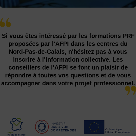
Si vous êtes intéressé par les formations PRF
proposées par l'AFPI dans les centres du
Nord-Pas-de-Calais, n'hésitez pas à vous
inscrire à l'information collective. Les
conseillers de l'AFPI se font un plaisir de
répondre à toutes vos questions et de vous
accompagner dans votre projet professionnel.