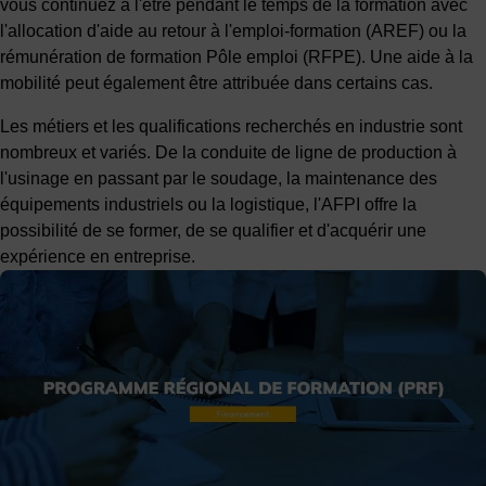
vous continuez à l'être pendant le temps de la formation avec
l'allocation d'aide au retour à l'emploi-formation (AREF) ou la
rémunération de formation Pôle emploi (RFPE). Une aide à la
mobilité peut également être attribuée dans certains cas.
Les métiers et les qualifications recherchés en industrie sont
nombreux et variés. De la conduite de ligne de production à
l'usinage en passant par le soudage, la maintenance des
équipements industriels ou la logistique, l'AFPI offre la
possibilité de se former, de se qualifier et d'acquérir une
expérience en entreprise.