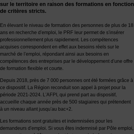
sur le territoire en raison des formations en fonction
de critères stricts.
En élevant le niveau de formation des personnes de plus de 18
ans en recherche d'emploi, le PRF leur permet de s'insérer
professionnellement plus rapidement. Les compétences
acquises correspondent en effet aux besoins réels sur le
marché de l'emploi, répondant ainsi aux besoins en
compétences des entreprises par le développement d'une offre
de formation flexible et courte.
Depuis 2018, près de 7 000 personnes ont été formées grâce à
ce dispositif. La Région reconduit son appel à projet pour la
période 2021-2024. L'AFPI, qui prend part au dispositif,
accueille chaque année près de 500 stagiaires qui prétendent
à un niveau allant jusqu'au bac+2.
Les formations sont gratuites et indemnisées pour les
demandeurs d'emploi. Si vous êtes indemnisé par Pôle emploi,