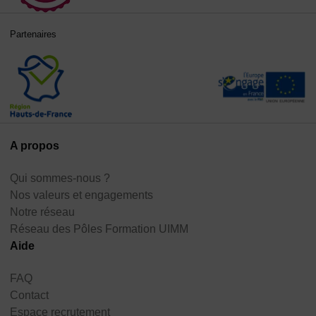
Partenaires
A propos
Qui sommes-nous ?
Nos valeurs et engagements
Notre réseau
Réseau des Pôles Formation UIMM
Aide
FAQ
Contact
Espace recrutement