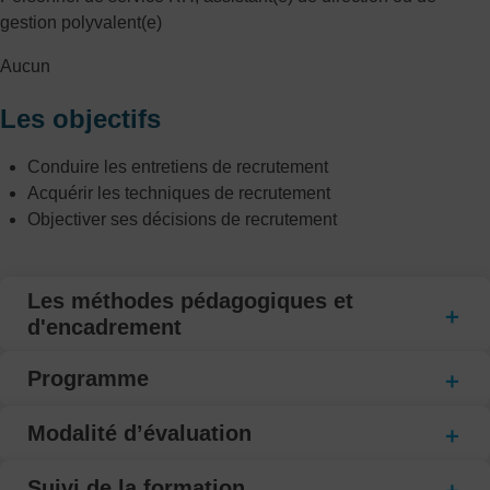
gestion polyvalent(e)
Aucun
Les objectifs
Conduire les entretiens de recrutement
Acquérir les techniques de recrutement
Objectiver ses décisions de recrutement
Les méthodes pédagogiques et
d'encadrement
Programme
Modalité d’évaluation
Suivi de la formation