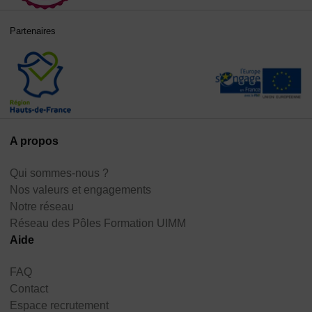
Partenaires
A propos
Qui sommes-nous ?
Nos valeurs et engagements
Notre réseau
Réseau des Pôles Formation UIMM
Aide
FAQ
Contact
Espace recrutement