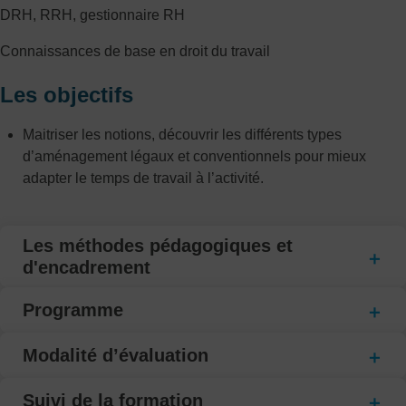
DRH, RRH, gestionnaire RH
Connaissances de base en droit du travail
Les objectifs
Maitriser les notions, découvrir les différents types
d’aménagement légaux et conventionnels pour mieux
adapter le temps de travail à l’activité.
Les méthodes pédagogiques et
d'encadrement
Programme
Modalité d’évaluation
Suivi de la formation