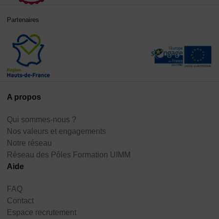
Partenaires
A propos
Qui sommes-nous ?
Nos valeurs et engagements
Notre réseau
Réseau des Pôles Formation UIMM
Aide
FAQ
Contact
Espace recrutement