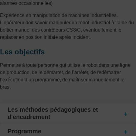
alarmes occasionnelles)
Expérience en manipulation de machines industrielles.
L’opérateur doit savoir manipuler un robot industriel à l’aide du
boîtier manuel des contrôleurs CS8/C, éventuellement le
replacer en position initiale après incident.
Les objectifs
Permettre à toute personne qui utilise le robot dans une ligne
de production, de le démarrer, de l’arrêter, de redémarrer
l’exécution d’un programme, de maîtriser manuellement le
bras.
Les méthodes pédagogiques et
d'encadrement
Programme