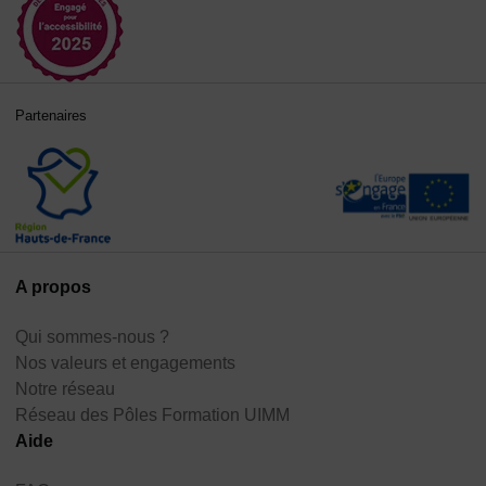
Partenaires
A propos
Qui sommes-nous ?
Nos valeurs et engagements
Notre réseau
Réseau des Pôles Formation UIMM
Aide