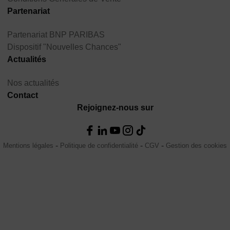
Partenariat
Partenariat BNP PARIBAS
Dispositif "Nouvelles Chances"
Actualités
Nos actualités
Contact
Rejoignez-nous sur
Mentions légales
Politique de confidentialité
CGV
Gestion des cookies