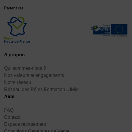
Partenaires
A propos
Qui sommes-nous ?
Nos valeurs et engagements
Notre réseau
Réseau des Pôles Formation UIMM
Aide
FAQ
Contact
Espace recrutement
Conditions Générales de Vente