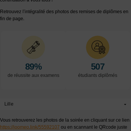
Retrouvez l'intégralité des photos des remises de diplômes en
fin de page.
89%
507
de réussite aux examens
étudiants diplômés
Lille
Vous retrouverez les photos de la soirée en cliquant sur ce lien
https://joomeo.link/55592107
ou en scannant le QRcode juste