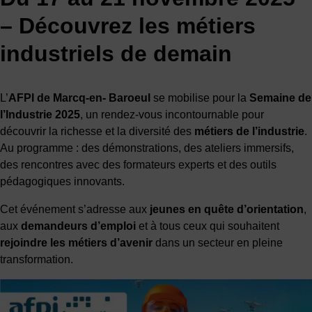
– Découvrez les métiers
industriels de demain
L’
AFPI de Marcq-en- Baroeul
se mobilise pour la
Semaine de
l’Industrie 2025
, un rendez-vous incontournable pour
découvrir la richesse et la diversité des
métiers de l’industrie
.
Au programme : des démonstrations, des ateliers immersifs,
des rencontres avec des formateurs experts et des outils
pédagogiques innovants.
Cet événement s’adresse aux
jeunes en quête d’orientation
,
aux
demandeurs d’emploi
et à tous ceux qui souhaitent
rejoindre les métiers d’avenir
dans un secteur en pleine
transformation.