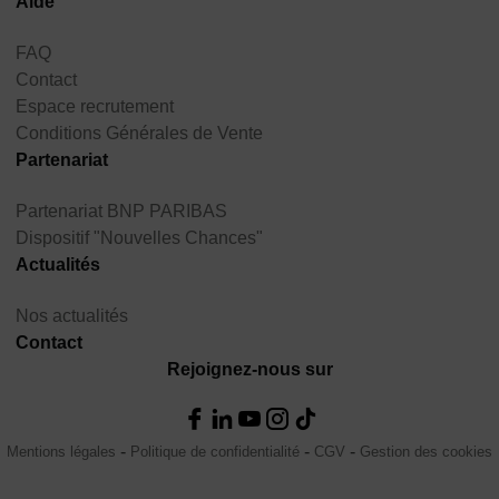
Aide
FAQ
Contact
Espace recrutement
Conditions Générales de Vente
Partenariat
Partenariat BNP PARIBAS
Dispositif "Nouvelles Chances"
Actualités
Nos actualités
Contact
Rejoignez-nous sur
Mentions légales
Politique de confidentialité
CGV
Gestion des cookies