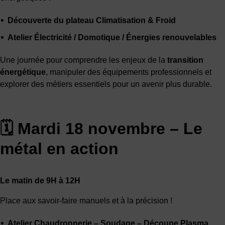
Découverte du plateau Climatisation & Froid
Atelier Électricité / Domotique / Énergies renouvelables
Une journée pour comprendre les enjeux de la
transition
énergétique
, manipuler des équipements professionnels et
explorer des métiers essentiels pour un avenir plus durable.
🗓 Mardi 18 novembre – Le
métal en action
Le matin de 9H à 12H
Place aux savoir-faire manuels et à la précision !
Atelier Chaudronnerie – Soudage – Découpe Plasma