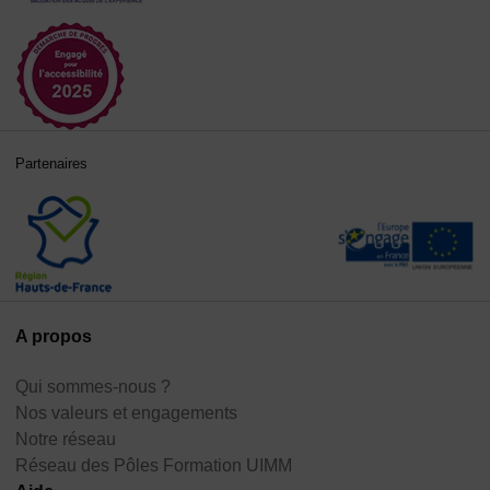
Partenaires
A propos
Qui sommes-nous ?
Nos valeurs et engagements
Notre réseau
Réseau des Pôles Formation UIMM