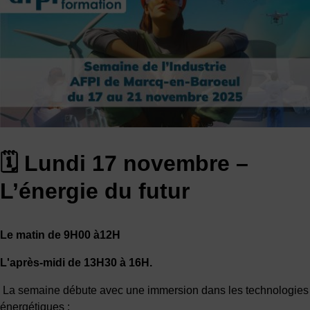
🗓 Lundi 17 novembre –
L’énergie du futur
Le matin de 9H00 à12H
L'après-midi de 13H30 à 16H.
La semaine débute avec une immersion dans les technologies
énergétiques :