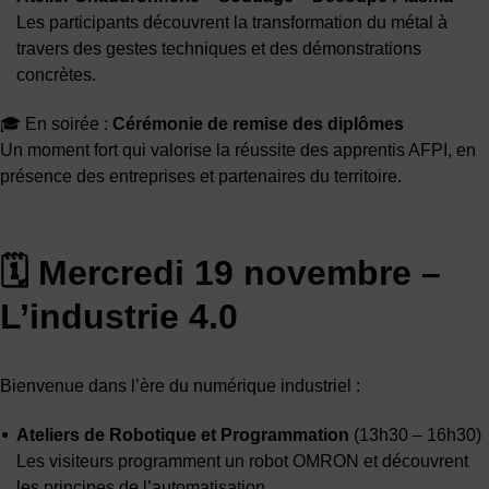
Les participants découvrent la transformation du métal à
travers des gestes techniques et des démonstrations
concrètes.
🎓 En soirée :
Cérémonie de remise des diplômes
Un moment fort qui valorise la réussite des apprentis AFPI, en
présence des entreprises et partenaires du territoire.
🗓 Mercredi 19 novembre –
L’industrie 4.0
Bienvenue dans l’ère du numérique industriel :
Ateliers de Robotique et Programmation
(13h30 – 16h30)
Les visiteurs programment un robot OMRON et découvrent
les principes de l’automatisation.