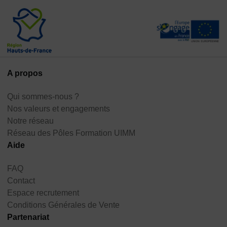
A propos
Qui sommes-nous ?
Nos valeurs et engagements
Notre réseau
Réseau des Pôles Formation UIMM
Aide
FAQ
Contact
Espace recrutement
Conditions Générales de Vente
Partenariat