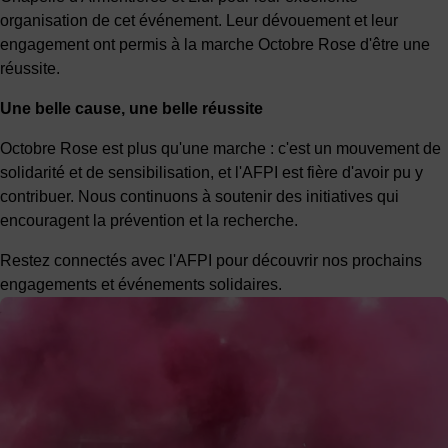
organisation de cet événement. Leur dévouement et leur
engagement ont permis à la marche Octobre Rose d'être une
réussite.
Une belle cause, une belle réussite
Octobre Rose est plus qu'une marche : c'est un mouvement de
solidarité et de sensibilisation, et l'AFPI est fière d'avoir pu y
contribuer. Nous continuons à soutenir des initiatives qui
encouragent la prévention et la recherche.
Restez connectés avec l'AFPI pour découvrir nos prochains
engagements et événements solidaires.