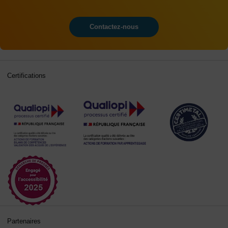
Contactez-nous
Certifications
Partenaires