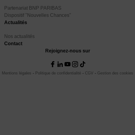
Partenariat BNP PARIBAS
Dispositif "Nouvelles Chances"
Actualités
Nos actualités
Contact
Rejoignez-nous sur
Mentions légales
Politique de confidentialité
CGV
Gestion des cookies