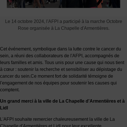
Le 14 octobre 2024, l'AFPI a participé à la marche Octobre
Rose organisée à La Chapelle d'Armentières.
Cet événement, symbolique dans la lutte contre le cancer du
sein, a réuni des collaborateurs de l'AFPI, accompagnés de
leurs familles et amis. Tous unis pour une cause qui nous tient
à cœur : soutenir la recherche et sensibiliser au dépistage du
cancer du sein.Ce moment fort de solidarité témoigne de
l'engagement de nos équipes pour soutenir les causes qui
comptent.
Un grand merci à la ville de La Chapelle d'Armentières et à
Lidl
L'AFPI souhaite remercier chaleureusement la ville de La
Chapelle d'Armentières et Lidl pour leur excellente