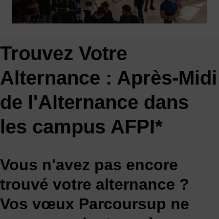
Trouvez Votre
Alternance : Après-Midi
de l'Alternance dans
les campus AFPI*
Vous n'avez pas encore
trouvé votre alternance ?
Vos vœux Parcoursup ne