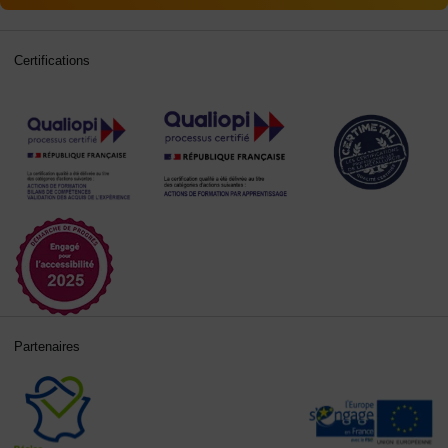
Certifications
Partenaires