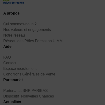
A propos
Qui sommes-nous ?
Nos valeurs et engagements
Notre réseau
Réseau des Pôles Formation UIMM
Aide
FAQ
Contact
Espace recrutement
Conditions Générales de Vente
Partenariat
Partenariat BNP PARIBAS
Dispositif "Nouvelles Chances"
Actualités