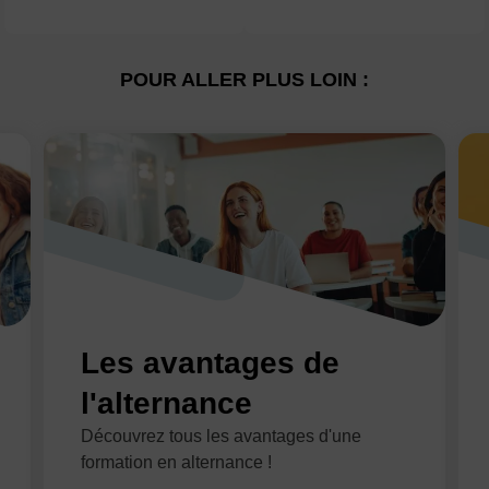
POUR ALLER PLUS LOIN :
Les avantages de
l'alternance
Découvrez tous les avantages d'une
formation en alternance !