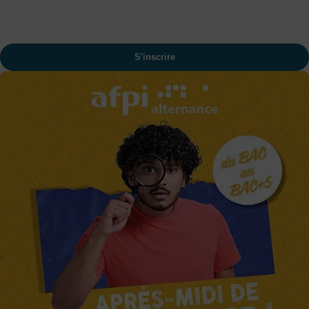
S'inscrire