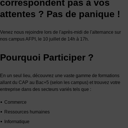
correspondent pas à vos
attentes ? Pas de panique !
Venez nous rejoindre lors de l'après-midi de l'alternance sur
nos campus AFPI, le 10 juillet de 14h à 17h.
Pourquoi Participer ?
En un seul lieu, découvrez une vaste gamme de formations
allant du CAP au Bac+5 (selon les campus) et trouvez votre
entreprise dans des secteurs variés tels que :
Commerce
Ressources humaines
Informatique