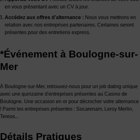
en vous présentant avec un CV à jour.
Accédez aux offres d'alternance :
Nous vous mettrons en
relation avec nos entreprises partenaires. Certaines seront
présentes pour des entretiens express.
*Événement à Boulogne-sur-
Mer
À Boulogne-sur-Mer, retrouvez-nous pour un job dating unique
avec une quinzaine d'entreprises présentes au Casino de
Boulogne. Une occasion en or pour décrocher votre alternance
! Parmi les entreprises présentes : Socarenam, Leroy Merlin,
Tereos...
Détails Pratiques