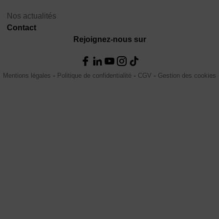
Nos actualités
Contact
Rejoignez-nous sur
Mentions légales
Politique de confidentialité
CGV
Gestion des cookies