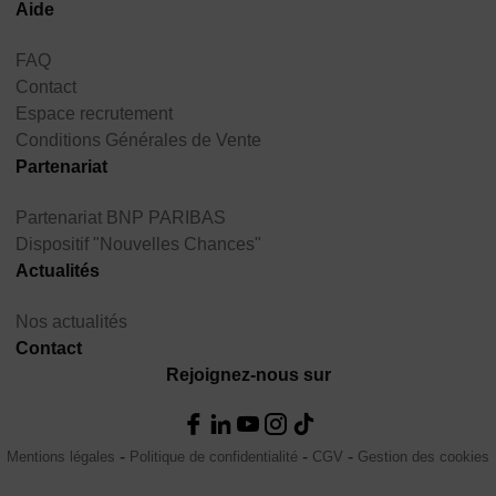
Aide
FAQ
Contact
Espace recrutement
Conditions Générales de Vente
Partenariat
Partenariat BNP PARIBAS
Dispositif "Nouvelles Chances"
Actualités
Nos actualités
Contact
Rejoignez-nous sur
Mentions légales
Politique de confidentialité
CGV
Gestion des cookies