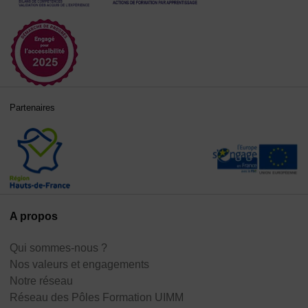
Partenaires
A propos
Qui sommes-nous ?
Nos valeurs et engagements
Notre réseau
Réseau des Pôles Formation UIMM