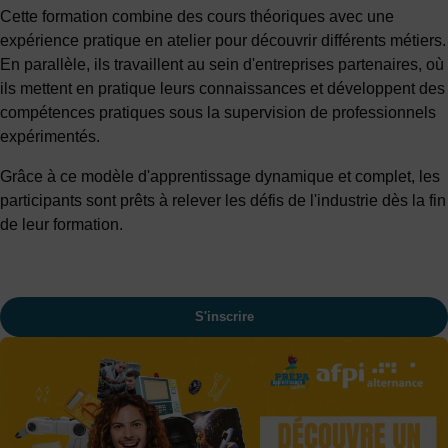
Cette formation combine des cours théoriques avec une
expérience pratique en atelier pour découvrir différents métiers.
En parallèle, ils travaillent au sein d'entreprises partenaires, où
ils mettent en pratique leurs connaissances et développent des
compétences pratiques sous la supervision de professionnels
expérimentés.
Grâce à ce modèle d'apprentissage dynamique et complet, les
participants sont prêts à relever les défis de l'industrie dès la fin
de leur formation.
S'inscrire