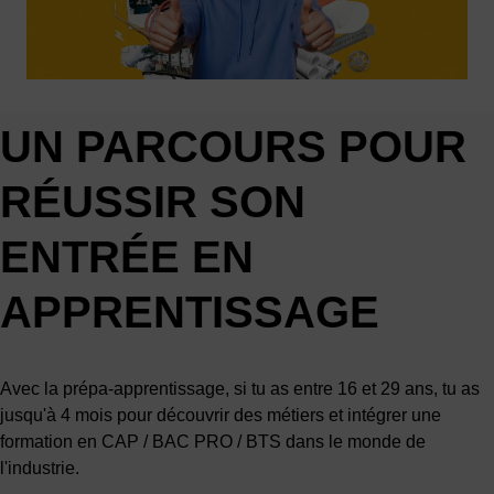
UN PARCOURS POUR
RÉUSSIR SON
ENTRÉE EN
APPRENTISSAGE
Avec la prépa-apprentissage, si tu as entre 16 et 29 ans, tu as
jusqu'à 4 mois pour découvrir des métiers et intégrer une
formation en CAP / BAC PRO / BTS dans le monde de
l'industrie.