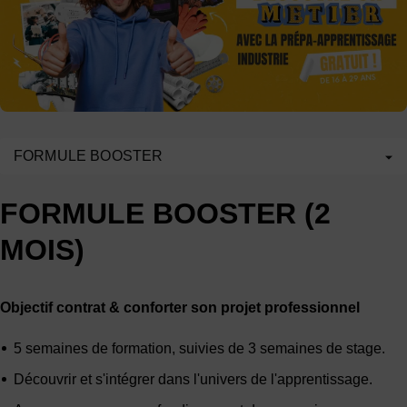
FORMULE BOOSTER
FORMULE BOOSTER (2
MOIS)
Objectif contrat & conforter son projet professionnel
5 semaines de formation, suivies de 3 semaines de stage.
Découvrir et s'intégrer dans l'univers de l'apprentissage.