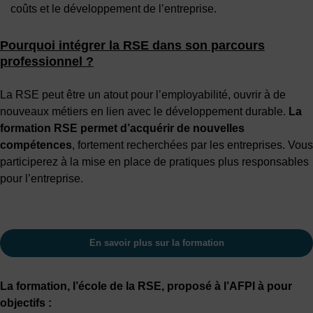
coûts et le développement de l’entreprise.
Pourquoi intégrer la RSE dans son parcours
professionnel ?
La RSE peut être un atout pour l’employabilité, ouvrir à de
nouveaux métiers en lien avec le développement durable.
La
formation RSE permet d’acquérir de nouvelles
compétences
, fortement recherchées par les entreprises. Vous
participerez à la mise en place de pratiques plus responsables
pour l’entreprise.
En savoir plus sur la formation
La formation, l’école de la RSE, proposé à l’AFPI à pour
objectifs :