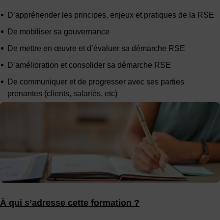
D’appréhender les principes, enjeux et pratiques de la RSE
De mobiliser sa gouvernance
De mettre en œuvre et d’évaluer sa démarche RSE
D’amélioration et consolider sa démarche RSE
De communiquer et de progresser avec ses parties
prenantes (clients, salariés, etc)
À qui s’adresse cette formation ?