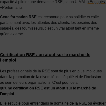
capacité à piloter une démarche RSE, selon UIMM :
+Engagés,
+Performants
.
Cette formation RSE
est reconnue pour sa solidité et colle
parfaitement avec les attentes des clients, les besoins des
salariés, des fournisseurs, c’est un vrai atout tant en interne
qu’en externe.
Certification RSE : un atout sur le marché de
l’emploi
Les professionnels de la RSE sont de plus en plus impliqués
dans la promotion de la diversité, de l’équité et de l’inclusion
au sein de leurs organisations. C’est pour cela
qu’
une certification RSE est un atout sur le marché de
l’emploi
.
Elle est utile pour entrer dans le domaine de la RSE ou évoluer