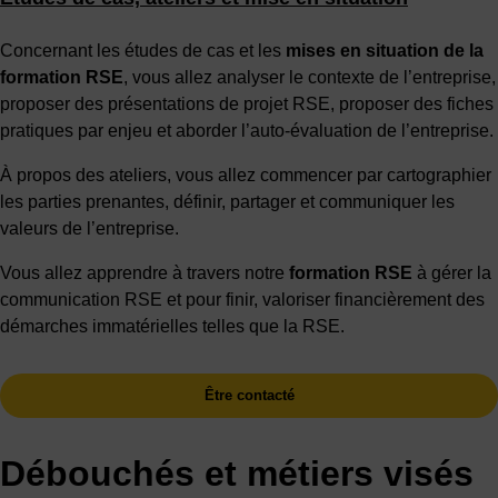
Concernant les études de cas et les
mises en situation de la
formation RSE
, vous allez analyser le contexte de l’entreprise,
proposer des présentations de projet RSE, proposer des fiches
pratiques par enjeu et aborder l’auto-évaluation de l’entreprise.
À propos des ateliers, vous allez commencer par cartographier
les parties prenantes, définir, partager et communiquer les
valeurs de l’entreprise.
Vous allez apprendre à travers notre
formation RSE
à gérer la
communication RSE et pour finir, valoriser financièrement des
démarches immatérielles telles que la RSE.
Être contacté
Débouchés et métiers visés