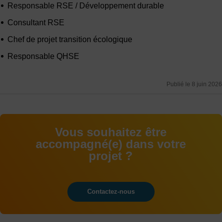
Responsable RSE / Développement durable
Consultant RSE
Chef de projet transition écologique
Responsable QHSE
Publié le 8 juin 2026
Vous souhaitez être
accompagné(e) dans votre
projet ?
Contactez-nous