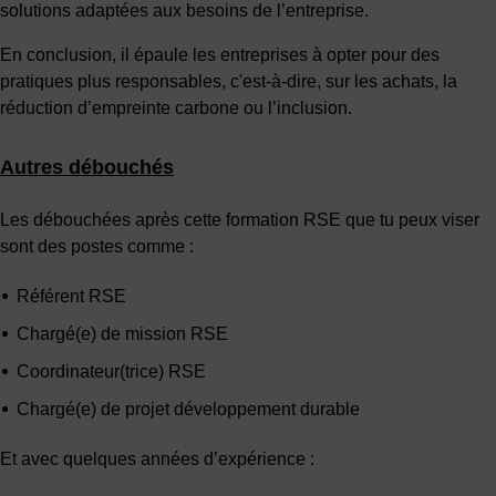
solutions adaptées aux besoins de l’entreprise.
En conclusion, il épaule les entreprises à opter pour des
pratiques plus responsables, c'est-à-dire, sur les achats, la
réduction d’empreinte carbone ou l’inclusion.
Autres débouchés
Les débouchées après cette formation RSE que tu peux viser
sont des postes comme :
Référent RSE
Chargé(e) de mission RSE
Coordinateur(trice) RSE
Chargé(e) de projet développement durable
Et avec quelques années d’expérience :