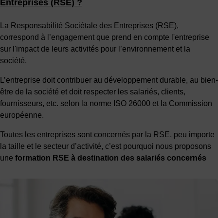
Entreprises (RSE) ?
La Responsabilité Sociétale des Entreprises (RSE),
correspond à l’engagement que prend en compte l'entreprise
sur l'impact de leurs activités pour l’environnement et la
société.
L’entreprise doit contribuer au développement durable, au bien-
être de la société et doit respecter les salariés, clients,
fournisseurs, etc. selon la norme ISO 26000 et la Commission
européenne.
Toutes les entreprises sont concernés par la RSE, peu importe
la taille et le secteur d’activité, c’est pourquoi nous proposons
une
formation RSE à destination des salariés concernés