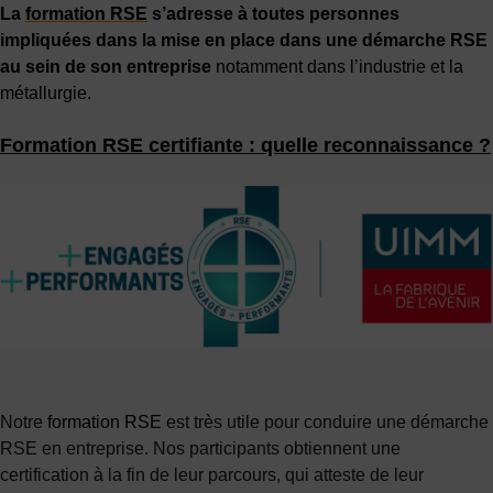
La
formation RSE
s’adresse à toutes personnes
impliquées dans la mise en place dans une démarche RSE
au sein de son entreprise
notamment dans l’industrie et la
métallurgie.
Formation RSE certifiante : quelle reconnaissance ?
Notre
formation RSE
est très utile pour conduire une démarche
RSE en entreprise. Nos participants obtiennent une
certification à la fin de leur parcours, qui atteste de leur