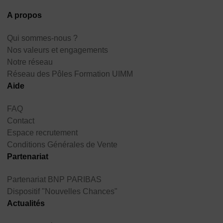
A propos
Qui sommes-nous ?
Nos valeurs et engagements
Notre réseau
Réseau des Pôles Formation UIMM
Aide
FAQ
Contact
Espace recrutement
Conditions Générales de Vente
Partenariat
Partenariat BNP PARIBAS
Dispositif "Nouvelles Chances"
Actualités