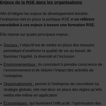
Enjeux de la RSE dans les organisations
Afin d’intégrer les enjeux du développement durable,
l’entreprise met en place la politique RSE et
un référent
sensibilisé à ces enjeux à travers une formation RSE.
Elle repose sur quatre principaux enjeux :
Sociaux :
l’objectif est de mettre en place des mesures
permettant d’améliorer la qualité de vie au travail, de
favoriser l’égalité, la diversité et l’inclusion.
Environnementaux :
ils consistent à prendre conscience de
l’environnement et de réduire l’impact des activités de
l’entreprise
.
Organisationnels :
permet à l’entreprise de concrétiser sa
stratégie globale, elle met donc en place des règles qu’elle
mettra elle-même en application
Économiques :
qui favorisent l’efficacité, l’optimisation des