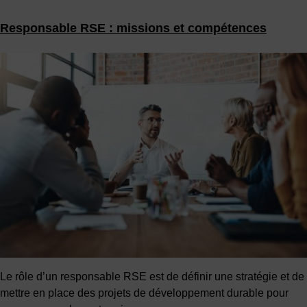
Responsable RSE : missions et compétences
Le rôle d’un responsable RSE est de définir une stratégie et de
mettre en place des projets de développement durable pour