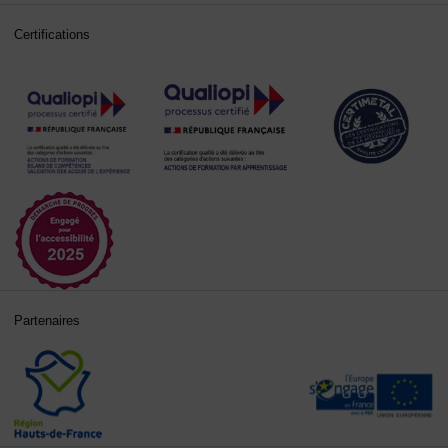
Certifications
Partenaires