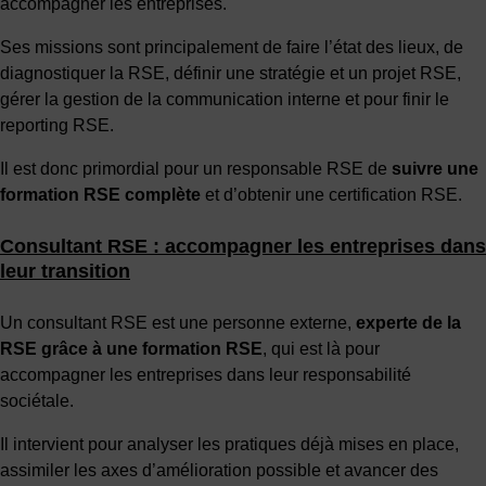
accompagner les entreprises.
Ses missions sont principalement de faire l’état des lieux, de
diagnostiquer la RSE, définir une stratégie et un projet RSE,
gérer la gestion de la communication interne et pour finir le
reporting RSE.
Il est donc primordial pour un responsable RSE de
suivre une
formation RSE complète
et d’obtenir une certification RSE.
Consultant RSE : accompagner les entreprises dans
leur transition
Un consultant RSE est une personne externe,
experte de la
RSE grâce à une formation RSE
, qui est là pour
accompagner les entreprises dans leur responsabilité
sociétale.
Il intervient pour analyser les pratiques déjà mises en place,
assimiler les axes d’amélioration possible et avancer des