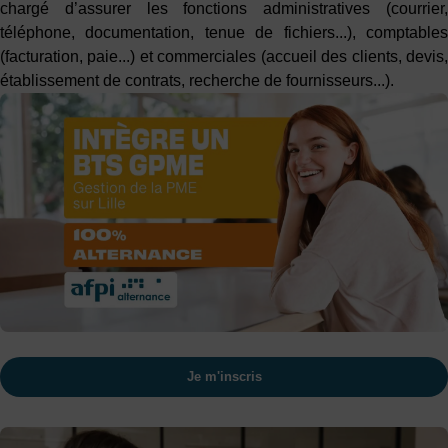
chargé d’assurer les fonctions administratives (courrier,
téléphone, documentation, tenue de fichiers...), comptables
(facturation, paie...) et commerciales (accueil des clients, devis,
établissement de contrats, recherche de fournisseurs...).
Je m'inscris