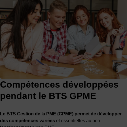
Compétences développées
pendant le BTS GPME
Le BTS Gestion de la PME (GPME) permet de développer
des compétences variées
et essentielles au bon