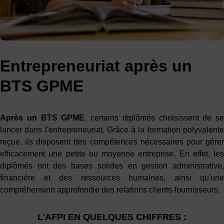
Entrepreneuriat après un
BTS GPME
Après un
BTS GPME
, certains diplômés choisissent de se
lancer dans l'entrepreneuriat. Grâce à la formation polyvalente
reçue, ils disposent des compétences nécessaires pour gérer
efficacement une petite ou moyenne entreprise. En effet, les
diplômés ont des bases solides en gestion administrative,
financière et des ressources humaines, ainsi qu'une
compréhension approfondie des relations clients-fournisseurs.
L'AFPI EN QUELQUES CHIFFRES :