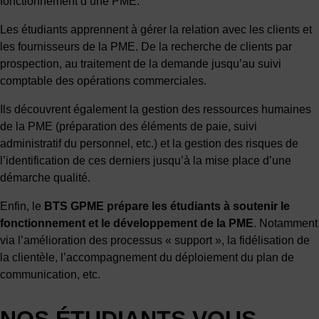
fonctionnement d’une PME.
Les étudiants apprennent à gérer la relation avec les clients et
les fournisseurs de la PME. De la recherche de clients par
prospection, au traitement de la demande jusqu’au suivi
comptable des opérations commerciales.
Ils découvrent également la gestion des ressources humaines
de la PME (préparation des éléments de paie, suivi
administratif du personnel, etc.) et la gestion des risques de
l’identification de ces derniers jusqu’à la mise place d’une
démarche qualité.
Enfin, le
BTS GPME
prépare les étudiants à soutenir le
fonctionnement et le développement de la PME
. Notamment
via l’amélioration des processus « support », la fidélisation de
la clientèle, l’accompagnement du déploiement du plan de
communication, etc.