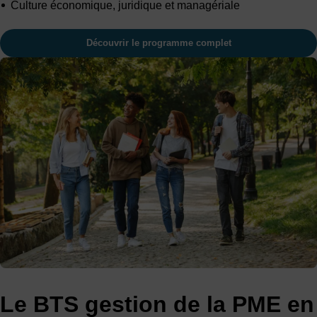
Culture économique, juridique et managériale
Découvrir le programme complet
Le BTS gestion de la PME en