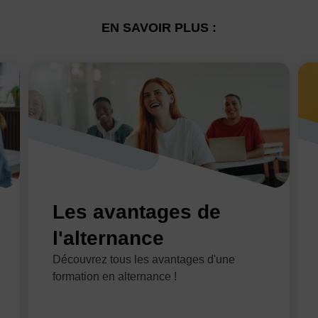
EN SAVOIR PLUS :
Les avantages de
l'alternance
Découvrez tous les avantages d'une
formation en alternance !