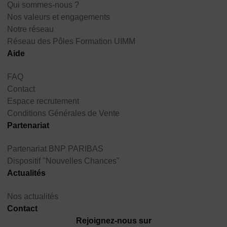
Qui sommes-nous ?
Nos valeurs et engagements
Notre réseau
Réseau des Pôles Formation UIMM
Aide
FAQ
Contact
Espace recrutement
Conditions Générales de Vente
Partenariat
Partenariat BNP PARIBAS
Dispositif "Nouvelles Chances"
Actualités
Nos actualités
Contact
Rejoignez-nous sur