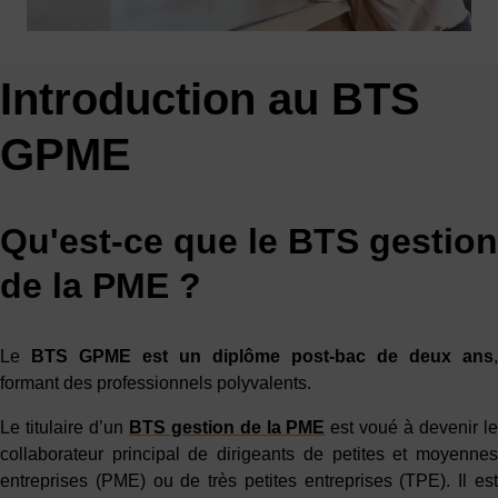
Introduction au BTS
GPME
Qu'est-ce que le BTS gestion
de la PME ?
Le
BTS GPME
est un diplôme post-bac de deux ans
,
formant des professionnels polyvalents.
Le titulaire d’un
BTS gestion de la PME
est voué à devenir l
collaborateur principal de dirigeants de petites et moyennes
entreprises (PME) ou de très petites entreprises (TPE). Il est