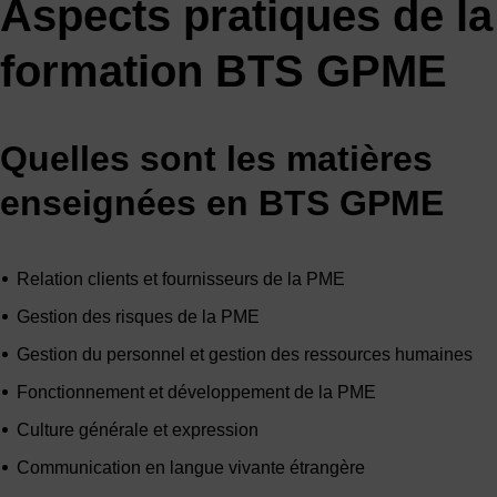
Aspects pratiques de la
formation BTS GPME
Quelles sont les matières
enseignées en BTS GPME
Relation clients et fournisseurs de la PME
Gestion des risques de la PME
Gestion du personnel et gestion des ressources humaines
Fonctionnement et développement de la PME
Culture générale et expression
Communication en langue vivante étrangère