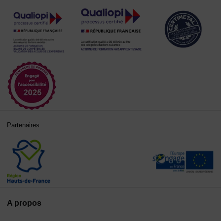
Partenaires
A propos