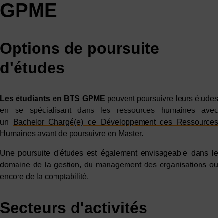
GPME
Options de poursuite
d'études
Les étudiants en
BTS GPME
peuvent poursuivre leurs études
en se spécialisant dans les ressources humaines avec
un
Bachelor Chargé(e) de Développement des Ressource
Humaines
avant de poursuivre en Master.
Une poursuite d'études est également envisageable dans le
domaine de la gestion, du management des organisations ou
encore de la comptabilité.
Secteurs d'activités