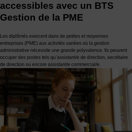
accessibles avec un BTS
Gestion de la PME
Les diplômés exercent dans de petites et moyennes
entreprises (PME) aux activités variées où la gestion
administrative nécessite une grande polyvalence. Ils peuvent
occuper des postes tels qu’assistant/e de direction, secrétaire
de direction ou encore assistant/e commercial/e.