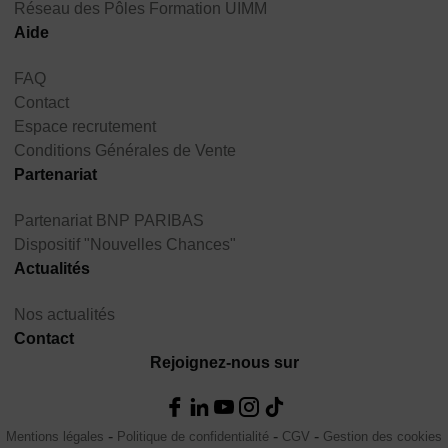
Réseau des Pôles Formation UIMM
Aide
FAQ
Contact
Espace recrutement
Conditions Générales de Vente
Partenariat
Partenariat BNP PARIBAS
Dispositif "Nouvelles Chances"
Actualités
Nos actualités
Contact
Rejoignez-nous sur
Mentions légales
Politique de confidentialité
CGV
Gestion des cookies