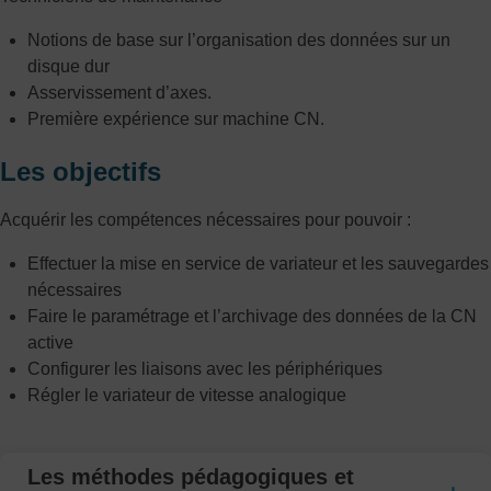
Notions de base sur l’organisation des données sur un
disque dur
Asservissement d’axes.
Première expérience sur machine CN.
Les objectifs
Acquérir les compétences nécessaires pour pouvoir :
Effectuer la mise en service de variateur et les sauvegardes
nécessaires
Faire le paramétrage et l’archivage des données de la CN
active
Configurer les liaisons avec les périphériques
Régler le variateur de vitesse analogique
Les méthodes pédagogiques et