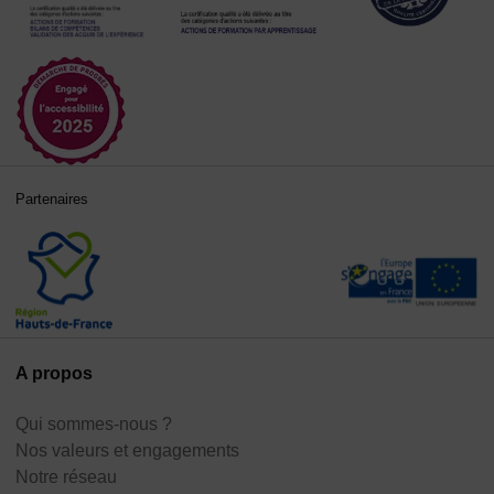
Partenaires
A propos
Qui sommes-nous ?
Nos valeurs et engagements
Notre réseau