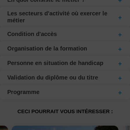
Les secteurs d'activité où exercer le
métier
Condition d'accès
Organisation de la formation
Personne en situation de handicap
Validation du diplôme ou du titre
Programme
CECI POURRAIT VOUS INTÉRESSER :