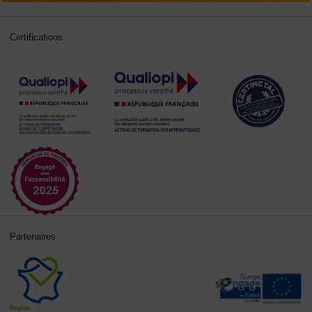
Certifications
Partenaires