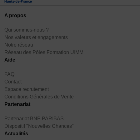
A propos
Qui sommes-nous ?
Nos valeurs et engagements
Notre réseau
Réseau des Pôles Formation UIMM
Aide
FAQ
Contact
Espace recrutement
Conditions Générales de Vente
Partenariat
Partenariat BNP PARIBAS
Dispositif "Nouvelles Chances"
Actualités