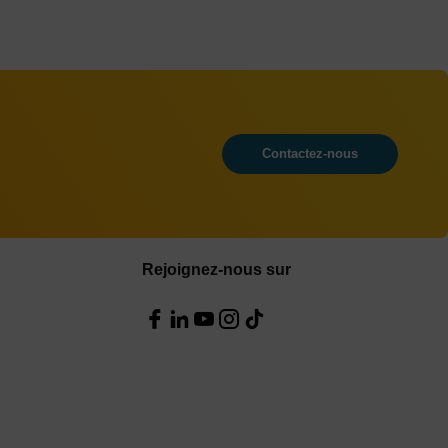
Contactez-nous
Rejoignez-nous sur