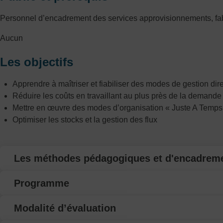
Personnel d’encadrement des services approvisionnements, fabr
Aucun
Les objectifs
Apprendre à maîtriser et fiabiliser des modes de gestion dir
Réduire les coûts en travaillant au plus près de la demande c
Mettre en œuvre des modes d’organisation « Juste A Temps
Optimiser les stocks et la gestion des flux
Les méthodes pédagogiques et d'encadrem
Programme
Modalité d’évaluation