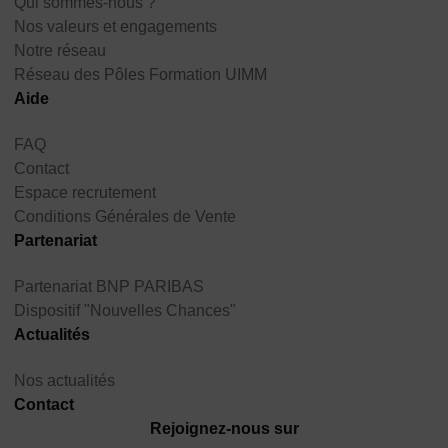
Qui sommes-nous ?
Nos valeurs et engagements
Notre réseau
Réseau des Pôles Formation UIMM
Aide
FAQ
Contact
Espace recrutement
Conditions Générales de Vente
Partenariat
Partenariat BNP PARIBAS
Dispositif "Nouvelles Chances"
Actualités
Nos actualités
Contact
Rejoignez-nous sur