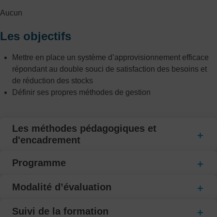
Aucun
Les objectifs
Mettre en place un système d’approvisionnement efficace
répondant au double souci de satisfaction des besoins et
de réduction des stocks
Définir ses propres méthodes de gestion
Les méthodes pédagogiques et
d'encadrement
Programme
Modalité d’évaluation
Suivi de la formation