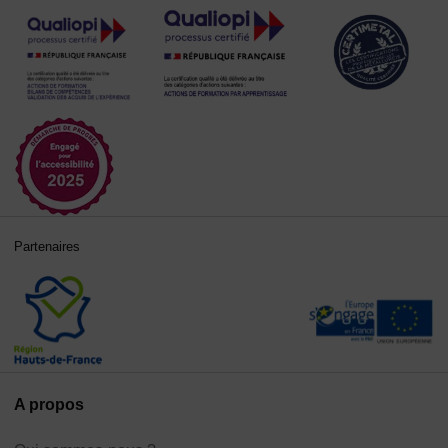
Partenaires
A propos