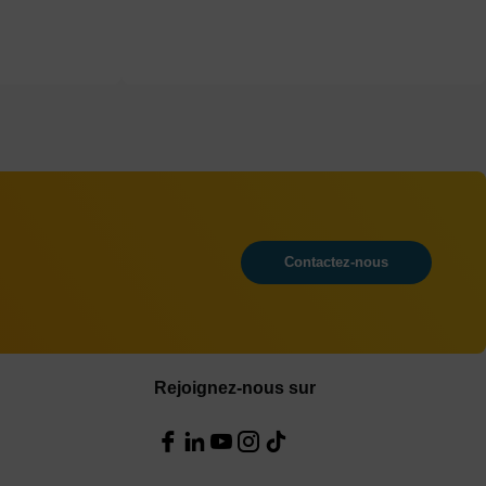
Contactez-nous
Rejoignez-nous sur