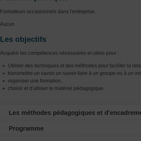
Formateurs occasionnels dans l'entreprise.
Aucun
Les objectifs
Acquérir les compétences nécessaires et utiles pour :
Utiliser des techniques et des méthodes pour faciliter la re
transmettre un savoir un savoir-faire à un groupe ou à un ind
organiser une formation,
choisir et d'utiliser le matériel pédagogique.
Les méthodes pédagogiques et d'encadrem
Programme