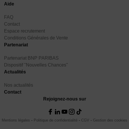
Aide
FAQ
Contact
Espace recrutement
Conditions Générales de Vente
Partenariat
Partenariat BNP PARIBAS
Dispositif "Nouvelles Chances"
Actualités
Nos actualités
Contact
Rejoignez-nous sur
Mentions légales
Politique de confidentialité
CGV
Gestion des cookies