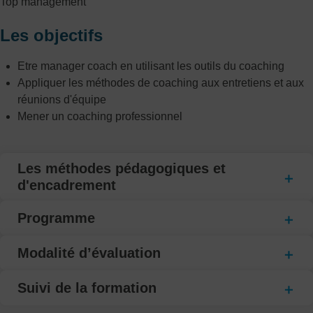
Top management
Les objectifs
Etre manager coach en utilisant les outils du coaching
Appliquer les méthodes de coaching aux entretiens et aux
réunions d'équipe
Mener un coaching professionnel
Les méthodes pédagogiques et
d'encadrement
Programme
Modalité d’évaluation
Suivi de la formation