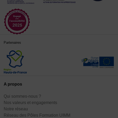
Partenaires
A propos
Qui sommes-nous ?
Nos valeurs et engagements
Notre réseau
Réseau des Pôles Formation UIMM