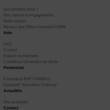
Qui sommes-nous ?
Nos valeurs et engagements
Notre réseau
Réseau des Pôles Formation UIMM
Aide
FAQ
Contact
Espace recrutement
Conditions Générales de Vente
Partenariat
Partenariat BNP PARIBAS
Dispositif "Nouvelles Chances"
Actualités
Nos actualités
Contact