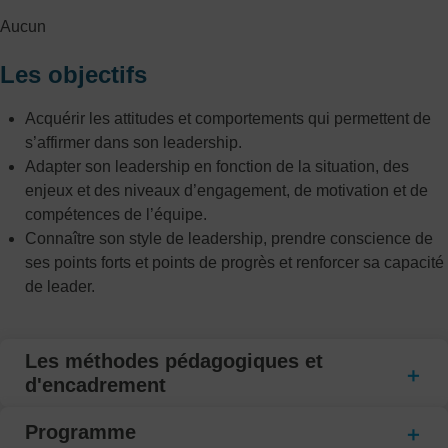
Aucun
Les objectifs
Acquérir les attitudes et comportements qui permettent de
s’affirmer dans son leadership.
Adapter son leadership en fonction de la situation, des
enjeux et des niveaux d’engagement, de motivation et de
compétences de l’équipe.
Connaître son style de leadership, prendre conscience de
ses points forts et points de progrès et renforcer sa capacité
de leader.
Les méthodes pédagogiques et
d'encadrement
Programme